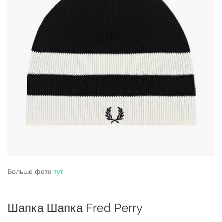
Больше фото
тут
Шапка Шапка Fred Perry