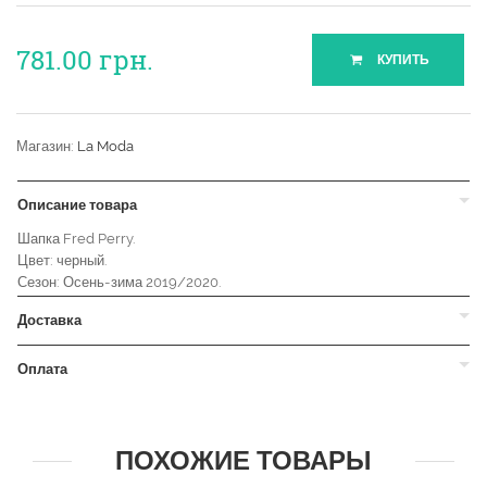
781.00
грн.
КУПИТЬ
Магазин:
La Moda
Описание товара
Шапка Fred Perry.
Цвет: черный.
Сезон: Осень-зима 2019/2020.
Доставка
Оплата
ПОХОЖИЕ ТОВАРЫ