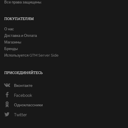
Все права защищены.
ПОКУПАТЕЛЯМ
О нас
Доставка и Оплата
Магазины
Бренды
Используется GTM Server Side
ПРИСОЕДИНЯЙТЕСЬ
Вконтакте
Facebook
Одноклассники
Twitter