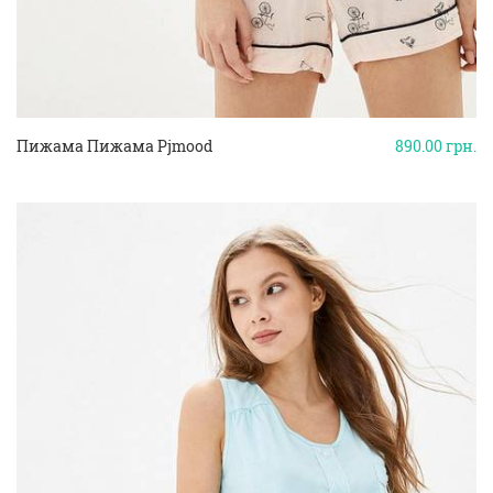
Пижама Пижама Pjmood
890.00
грн.