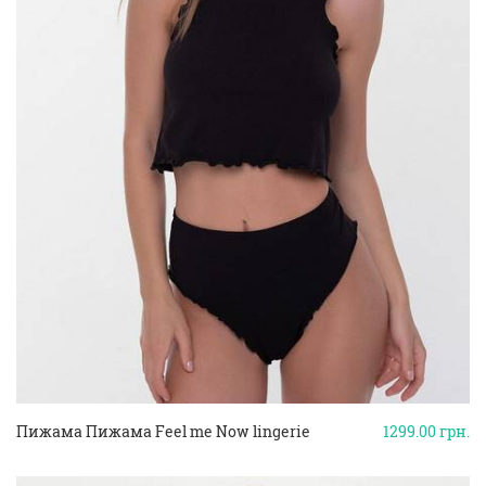
Пижама Пижама Feel me Now lingerie
1299.00
грн.