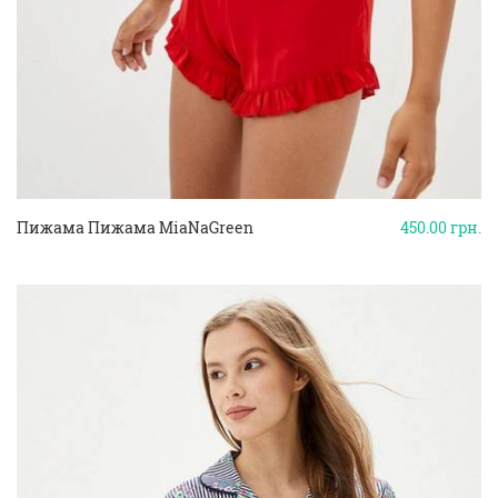
Пижама Пижама MiaNaGreen
450.00
грн.