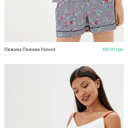
Пижама Пижама Pjmood
890.00
грн.