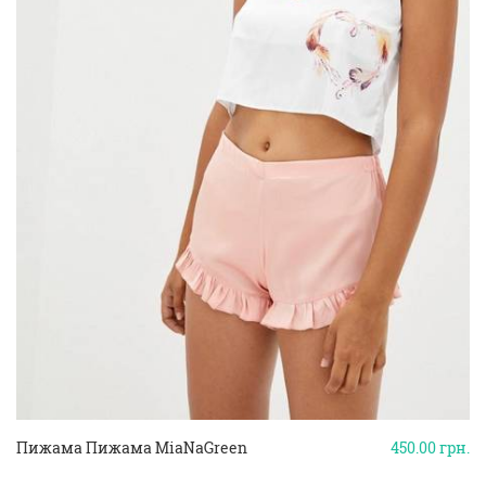
Пижама Пижама MiaNaGreen
450.00
грн.