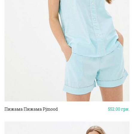
Пижама Пижама Pjmood
552.00
грн.