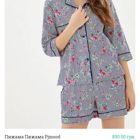
Пижама Пижама Pjmood
890.00
грн.