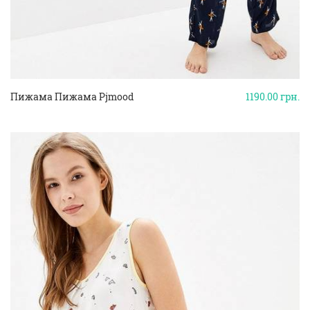
Пижама Пижама Pjmood
1190.00
грн.