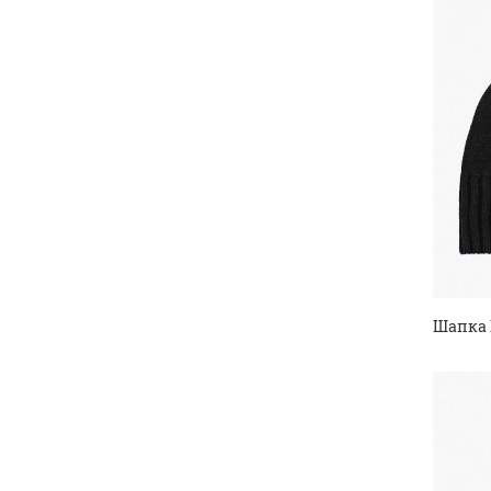
Шапка 