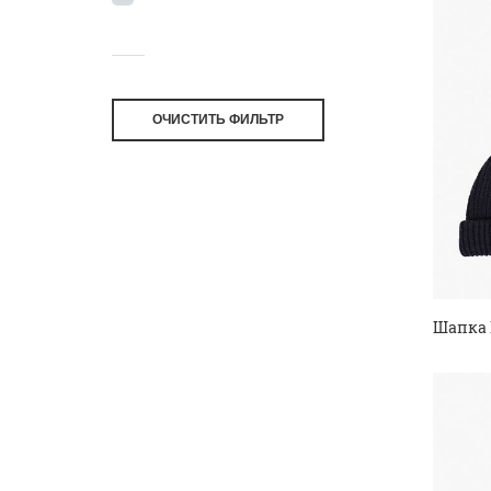
ОЧИСТИТЬ ФИЛЬТР
Шапка 