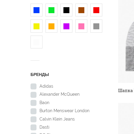
БРЕНДЫ
Adidas
Шапка 
Alexander McQueen
Baon
Burton Menswear London
Calvin Klein Jeans
Dasti