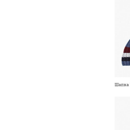
Шапка 