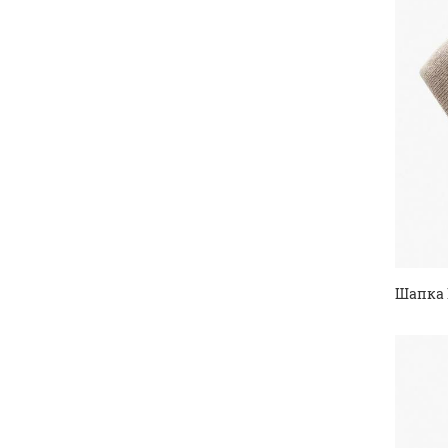
Шапка 