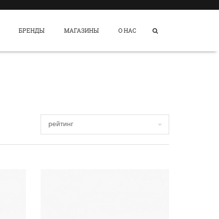
БРЕНДЫ
МАГАЗИНЫ
О НАС