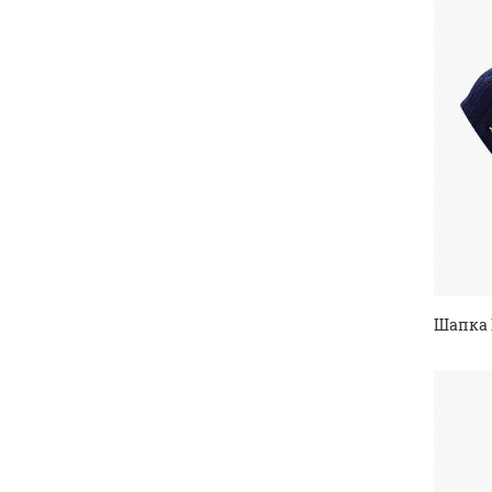
Шапка 