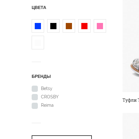
ЦВЕТА
БРЕНДЫ
Betsy
CROSBY
Туфли 
Reima