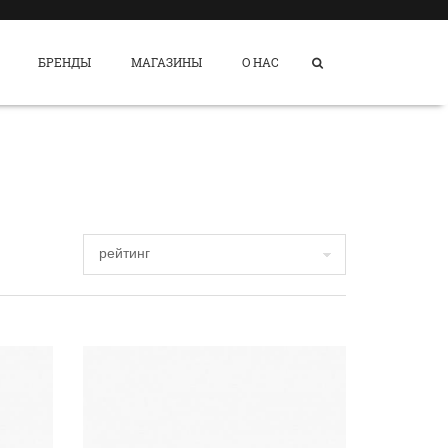
БРЕНДЫ
МАГАЗИНЫ
О НАС