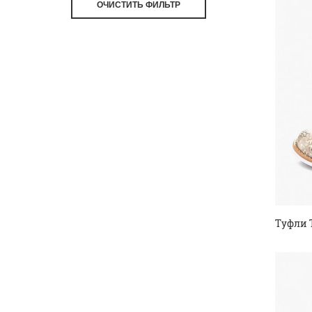
ОЧИСТИТЬ ФИЛЬТР
Туфли 