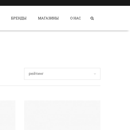
БРЕНДЫ
МАГАЗИНЫ
О НАС