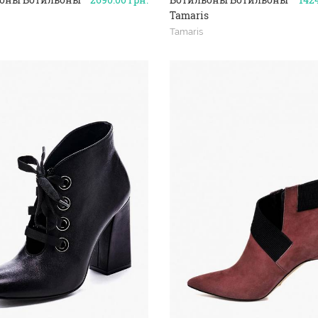
Tamaris
Tamaris