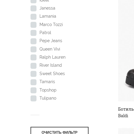
Janessa
Lamania
Marco Tozzi
Patrol
Pepe Jeans
Queen Vivi
Ralph Lauren
River Island
Sweet Shoes
Tamaris
Topshop
Tulipano
Ботиль
Baldi
ОЧИСТИТЬ ФИЛЬТР