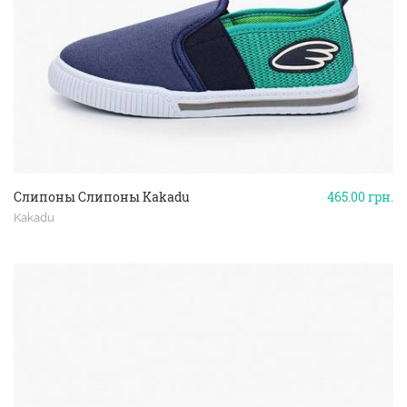
Слипоны Слипоны Kakadu
465.00
грн.
Kakadu