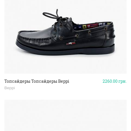
Топсайдеры Топсайдеры Beppi
2260.00
грн.
Beppi