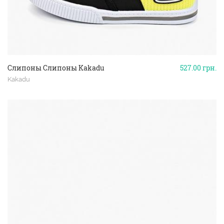
Слипоны Слипоны Kakadu
527.00
грн.
Kakadu