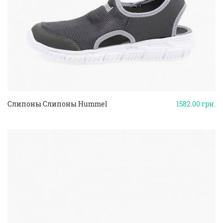
Слипоны Слипоны Hummel
1582.00
грн.