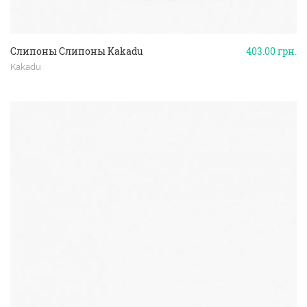
Слипоны Слипоны Kakadu
403.00
грн.
Kakadu