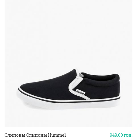
Слипоны Слипоны Hummel
949.00
грн.