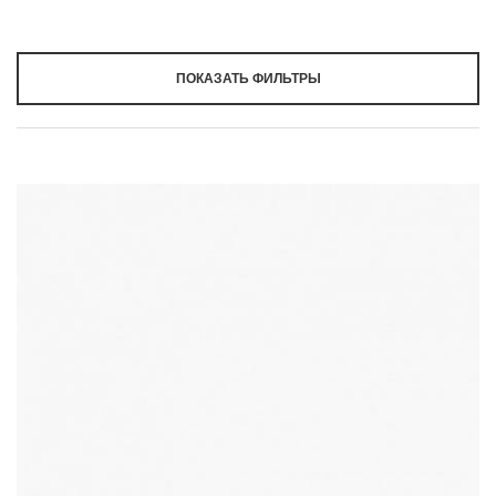
ПОКАЗАТЬ ФИЛЬТРЫ