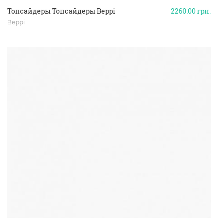
Топсайдеры Топсайдеры Beppi
2260.00
грн.
Beppi