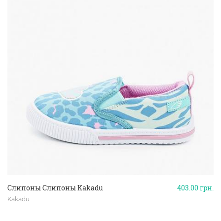
Слипоны Слипоны Kakadu
403.00
грн.
Kakadu