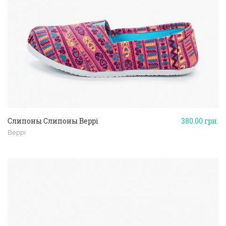
Слипоны Слипоны Beppi
380.00
грн.
Beppi