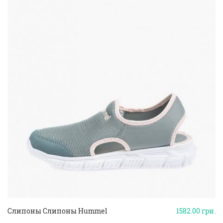
Слипоны Слипоны Hummel
1582.00
грн.