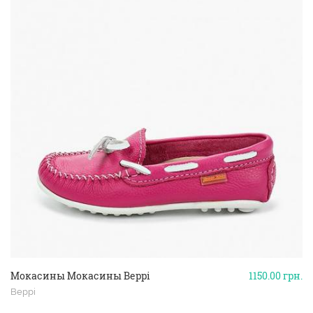
Мокасины Мокасины Beppi
1150.00
грн.
Beppi