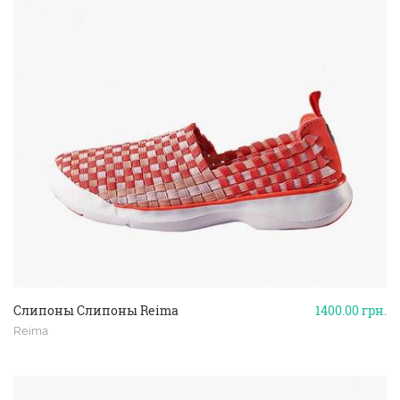
Слипоны Слипоны Reima
1400.00
грн.
Reima