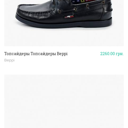
Топсайдеры Топсайдеры Beppi
2260.00
грн.
Beppi