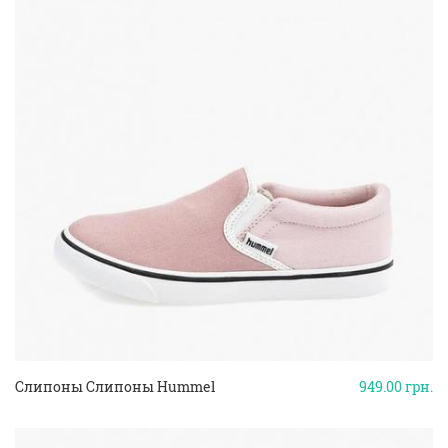
Слипоны Слипоны Hummel
949.00
грн.