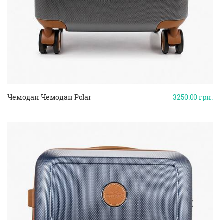
Чемодан Чемодан Polar
3250.00
грн.