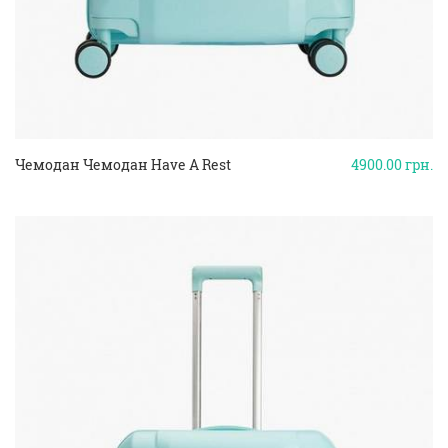
Чемодан Чемодан Have A Rest
4900.00
грн.