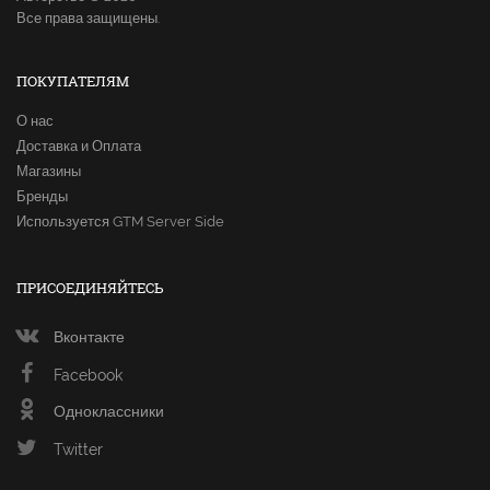
Все права защищены.
ПОКУПАТЕЛЯМ
О нас
Доставка и Оплата
Магазины
Бренды
Используется GTM Server Side
ПРИСОЕДИНЯЙТЕСЬ
Вконтакте
Facebook
Одноклассники
Twitter