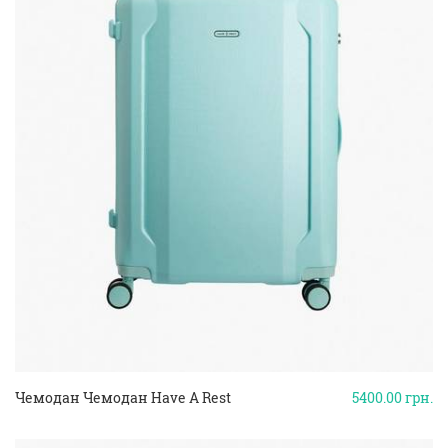
Чемодан Чемодан Have A Rest
5400.00
грн.