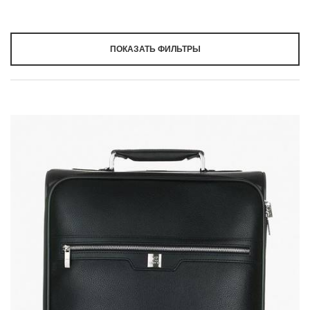
ПОКАЗАТЬ ФИЛЬТРЫ