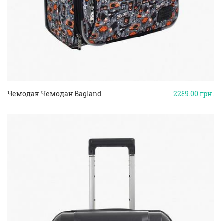
Чемодан Чемодан Bagland
2289.00
грн.