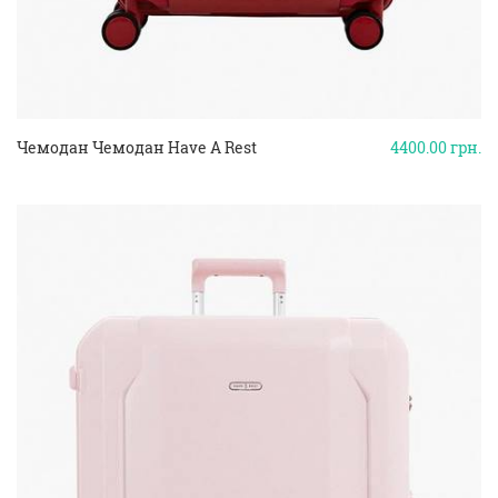
Чемодан Чемодан Have A Rest
4400.00
грн.