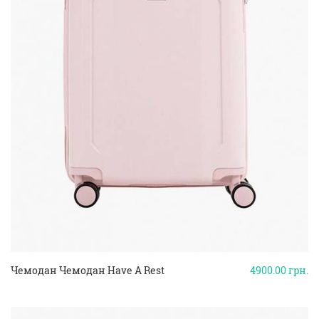
Чемодан Чемодан Have A Rest
4900.00
грн.