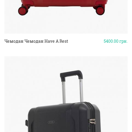
Чемодан Чемодан Have A Rest
5400.00
грн.