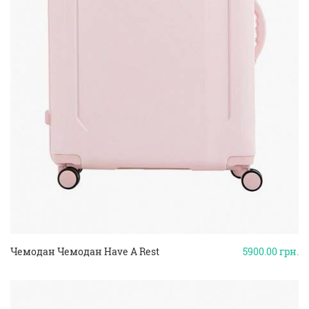
Чемодан Чемодан Have A Rest
5900.00
грн.