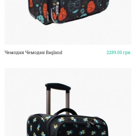
Чемодан Чемодан Bagland
2289.00
грн.