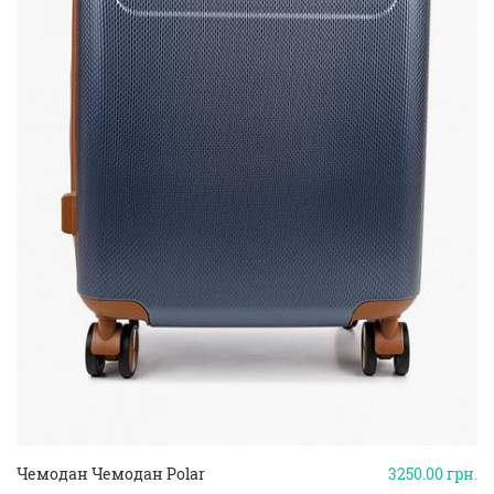
Чемодан Чемодан Polar
3250.00
грн.