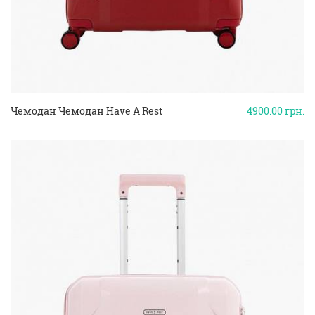
Чемодан Чемодан Have A Rest
4900.00
грн.