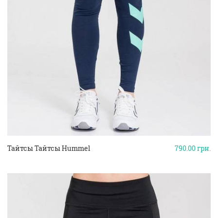
Тайтсы Тайтсы Hummel
790.00
грн.