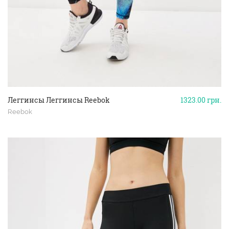
Леггинсы Леггинсы Reebok
1323.00
грн.
Reebok