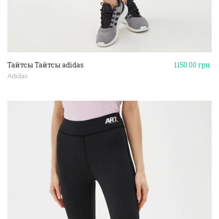
Тайтсы Тайтсы adidas
1150.00
грн.
Adidas