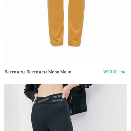
Леггинсы Леггинсы Mona Moon
3670.00
грн.