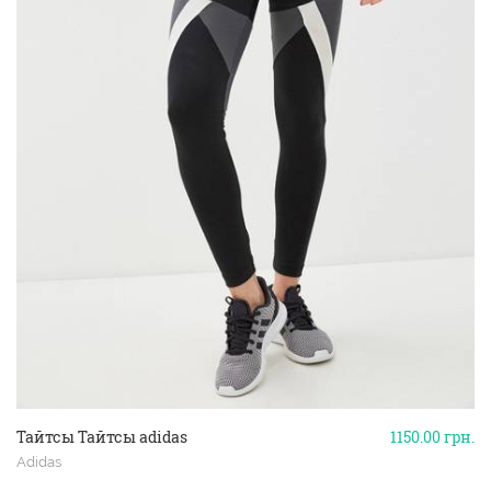
Тайтсы Тайтсы adidas
1150.00
грн.
Adidas