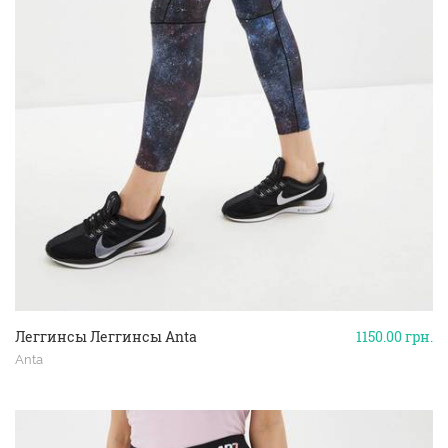
Леггинсы Леггинсы Anta
1150.00
грн.
Anta