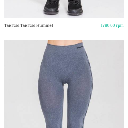
Тайтсы Тайтсы Hummel
1780.00
грн.