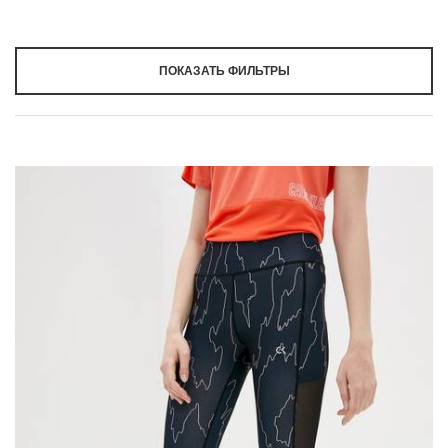
ПОКАЗАТЬ ФИЛЬТРЫ