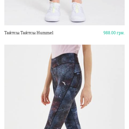
Тайтсы Тайтсы Hummel
988.00
грн.