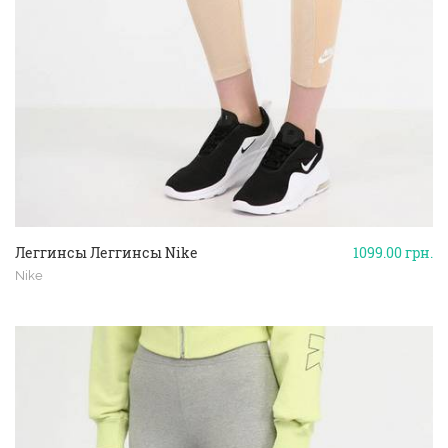
Леггинсы Леггинсы Nike
1099.00
грн.
Nike