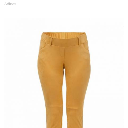
Adidas