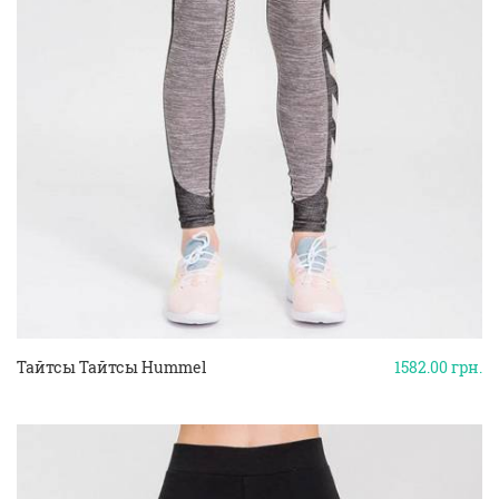
Тайтсы Тайтсы Hummel
1582.00
грн.