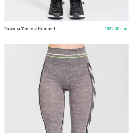
Тайтсы Тайтсы Hummel
1582.00
грн.