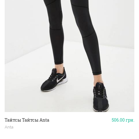
Тайтсы Тайтсы Anta
506.00
грн.
Anta