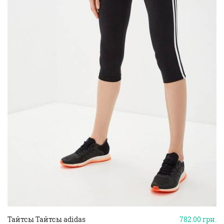
Тайтсы Тайтсы adidas
782.00
грн.