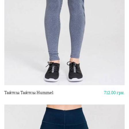
Тайтсы Тайтсы Hummel
712.00
грн.