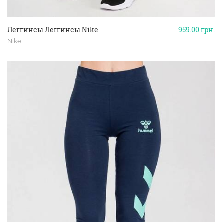
Леггинсы Леггинсы Nike
959.00
грн.
Nike