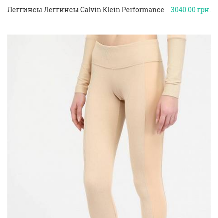
Леггинсы Леггинсы Calvin Klein Performance
3040.00
грн.