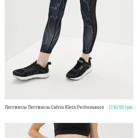
Леггинсы Леггинсы Calvin Klein Performance
1742.00
грн.