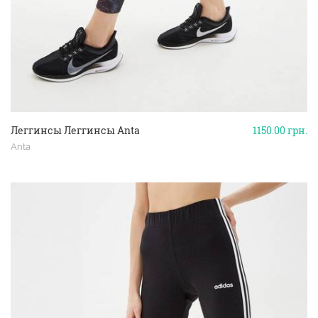
Леггинсы Леггинсы Anta
1150.00
грн.
Anta