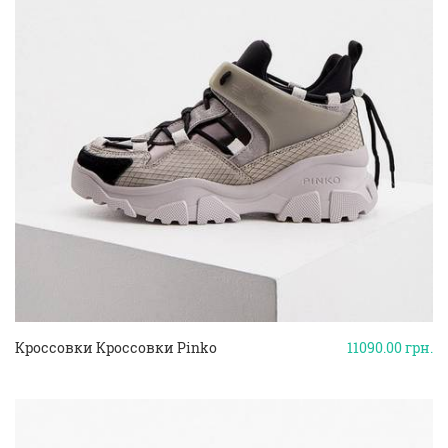
Кроссовки Кроссовки Pinko
11090.00
грн.