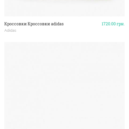
Кроссовки Кроссовки adidas
1720.00
грн.
Adidas