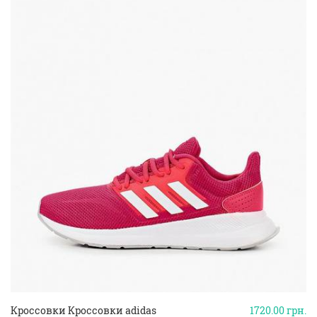
Кроссовки Кроссовки adidas
1720.00
грн.