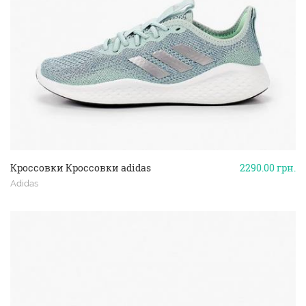
Кроссовки Кроссовки adidas
2290.00
грн.
Adidas