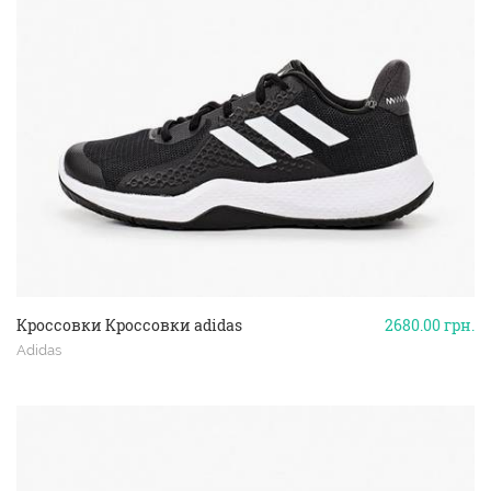
Кроссовки Кроссовки adidas
2680.00
грн.
Adidas