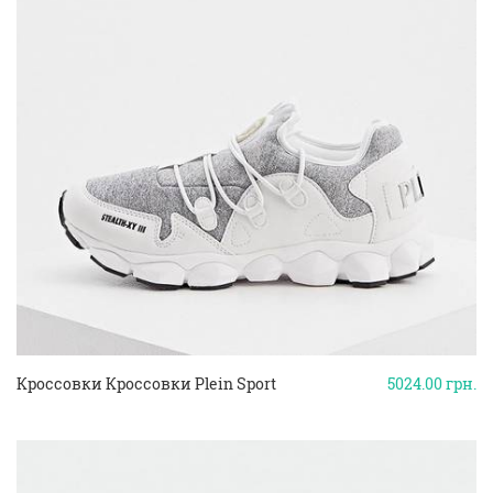
Кроссовки Кроссовки Plein Sport
5024.00
грн.