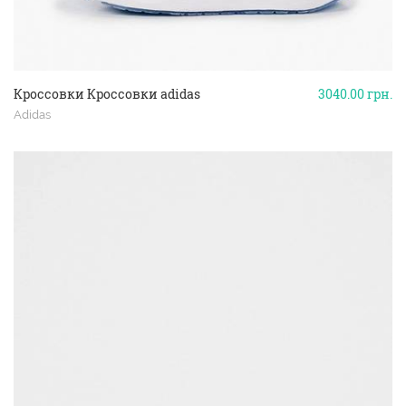
Кроссовки Кроссовки adidas
3040.00
грн.
Adidas