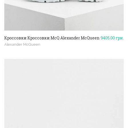
Кроссовки Кроссовки McQ Alexander McQueen
9405.00
грн.
Alexander McQueen