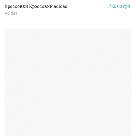
Кроссовки Кроссовки adidas
1720.00
грн.
Adidas