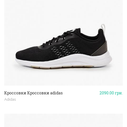
Кроссовки Кроссовки adidas
2090.00
грн.
Adidas