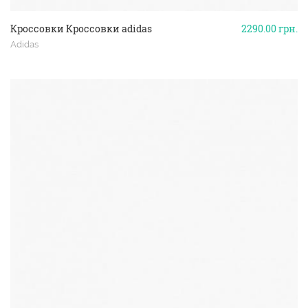
Кроссовки Кроссовки adidas
2290.00
грн.
Adidas