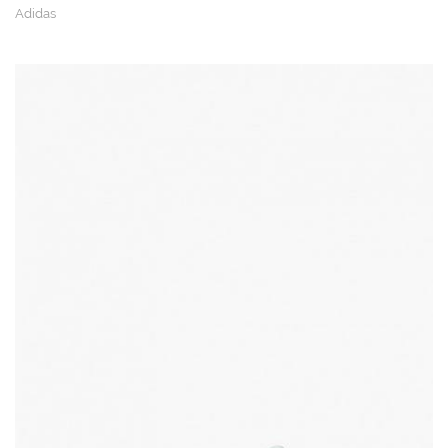
Adidas