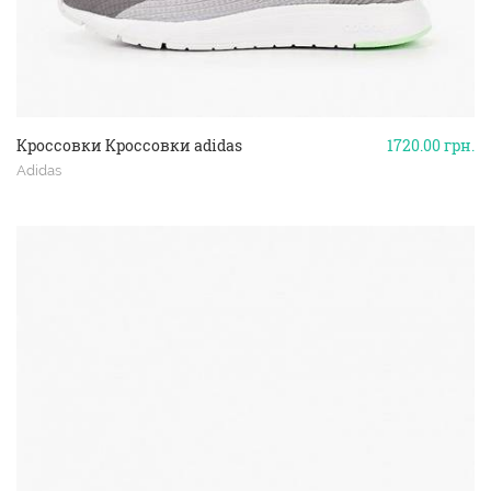
Кроссовки Кроссовки adidas
1720.00
грн.
Adidas