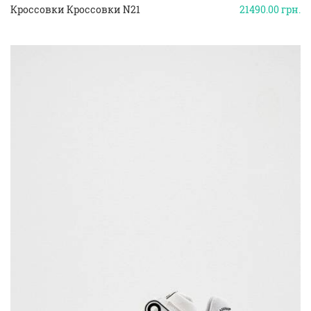
Кроссовки Кроссовки N21
21490.00
грн.