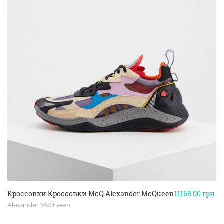
Кроссовки Кроссовки McQ Alexander McQueen
11168.00
грн.
Alexander McQueen