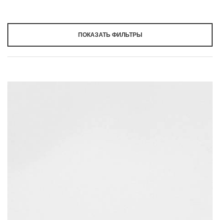
ПОКАЗАТЬ ФИЛЬТРЫ