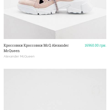
Кроссовки Кроссовки McQ Alexander
16960.00
грн.
McQueen
Alexander McQueen