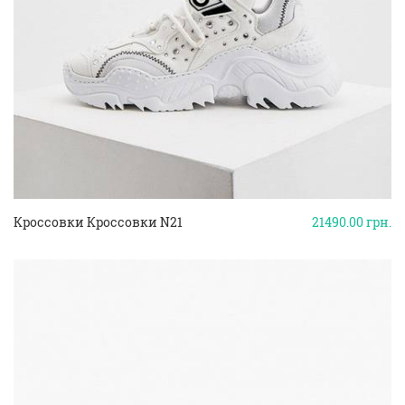
Кроссовки Кроссовки N21
21490.00
грн.