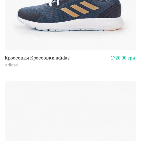
Кроссовки Кроссовки adidas
1720.00
грн.
Adidas