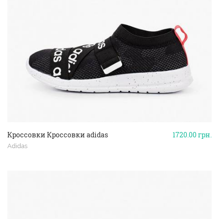
Кроссовки Кроссовки adidas
1720.00
грн.
Adidas