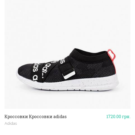
Кроссовки Кроссовки adidas
1720.00
грн.
Adidas