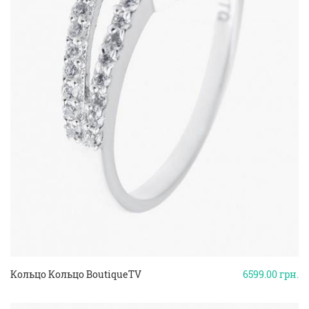
Кольцо Кольцо BoutiqueTV
6599.00
грн.