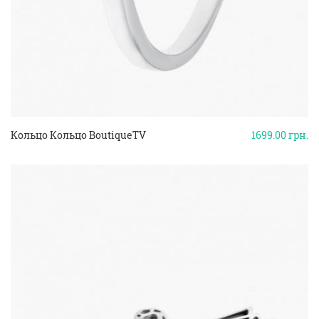
Кольцо Кольцо BoutiqueTV
1699.00
грн.