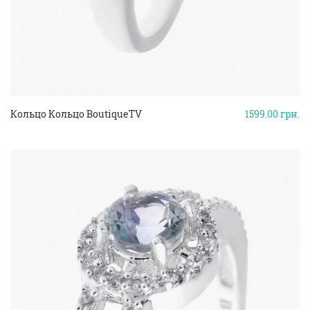
Кольцо Кольцо BoutiqueTV
1599.00
грн.