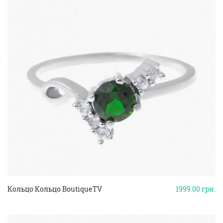
Кольцо Кольцо BoutiqueTV
1999.00
грн.