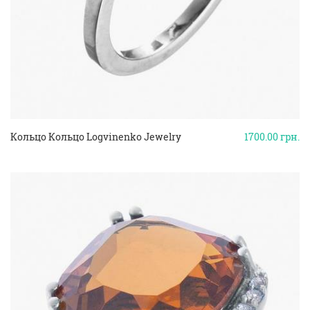
Кольцо Кольцо Logvinenko Jewelry
1700.00
грн.