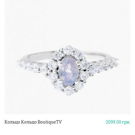
Кольцо Кольцо BoutiqueTV
2099.00
грн.