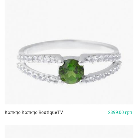
Кольцо Кольцо BoutiqueTV
2399.00
грн.