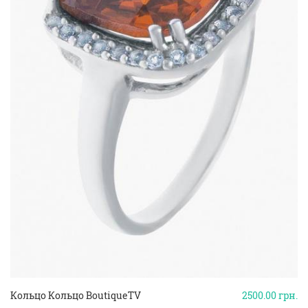
Кольцо Кольцо BoutiqueTV
2500.00
грн.