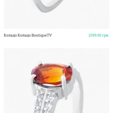
Кольцо Кольцо BoutiqueTV
2399.00
грн.