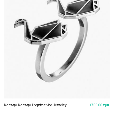
Кольцо Кольцо Logvinenko Jewelry
1700.00
грн.