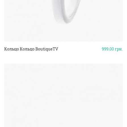
Кольцо Кольцо BoutiqueTV
999.00
грн.