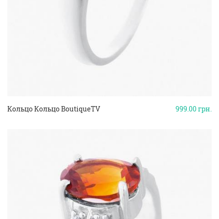
Кольцо Кольцо BoutiqueTV
999.00
грн.