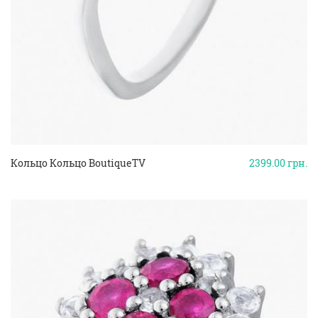
Кольцо Кольцо BoutiqueTV
2399.00
грн.