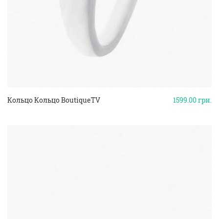
Кольцо Кольцо BoutiqueTV
1599.00
грн.