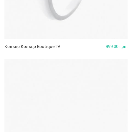
Кольцо Кольцо BoutiqueTV
999.00
грн.