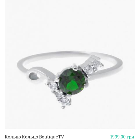
Кольцо Кольцо BoutiqueTV
1999.00
грн.