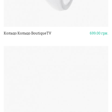
Кольцо Кольцо BoutiqueTV
699.00
грн.