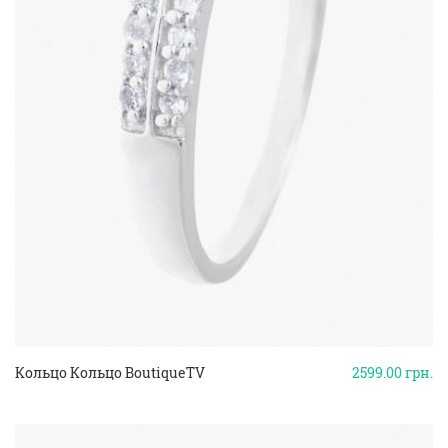
Кольцо Кольцо BoutiqueTV
2599.00
грн.