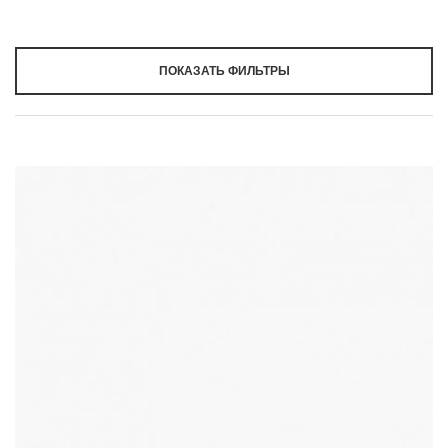
ПОКАЗАТЬ ФИЛЬТРЫ