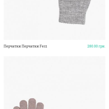
Перчатки Перчатки Ferz
280.00
грн.