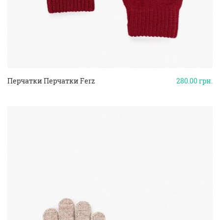
Перчатки Перчатки Ferz
280.00
грн.