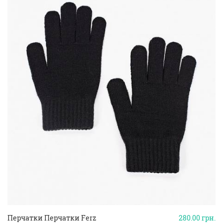
Перчатки Перчатки Ferz
280.00
грн.