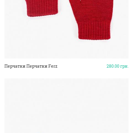
Перчатки Перчатки Ferz
280.00
грн.