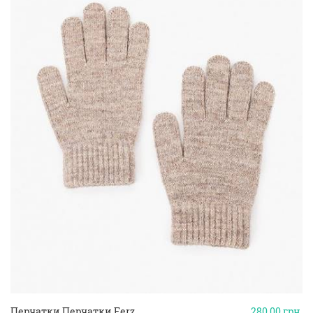
Перчатки Перчатки Ferz
280.00
грн.