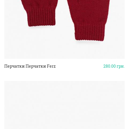
Перчатки Перчатки Ferz
280.00
грн.