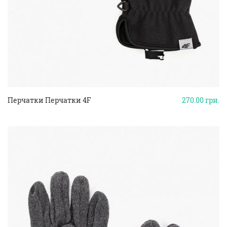
Перчатки Перчатки 4F
270.00
грн.