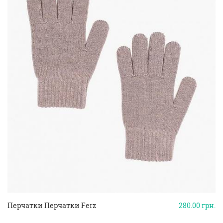
Перчатки Перчатки Ferz
280.00
грн.