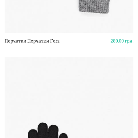
Перчатки Перчатки Ferz
280.00
грн.