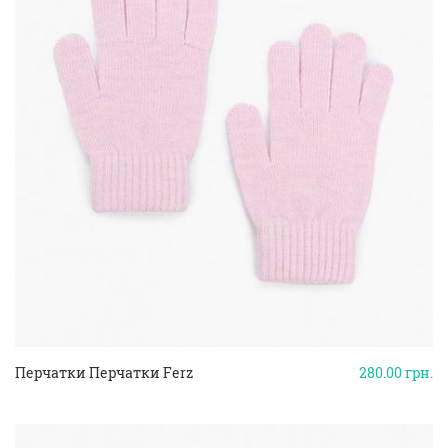
Перчатки Перчатки Ferz
280.00
грн.