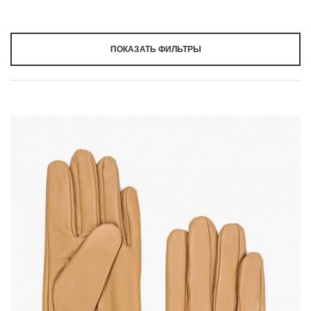
ПОКАЗАТЬ ФИЛЬТРЫ