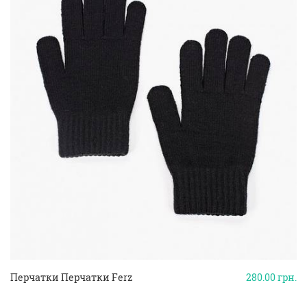
Перчатки Перчатки Ferz
280.00
грн.