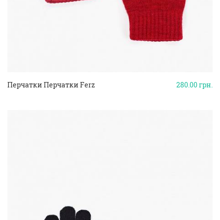
Перчатки Перчатки Ferz
280.00
грн.