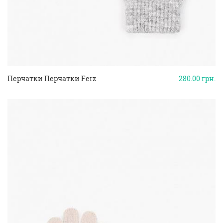
Перчатки Перчатки Ferz
280.00
грн.