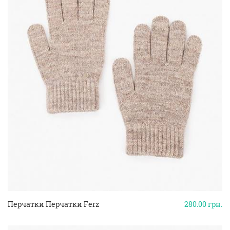
Перчатки Перчатки Ferz
280.00
грн.