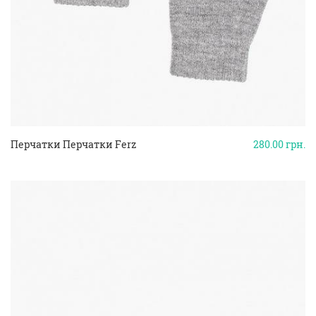
Перчатки Перчатки Ferz
280.00
грн.