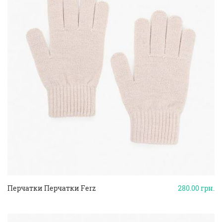
Перчатки Перчатки Ferz
280.00
грн.