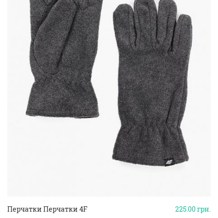
Перчатки Перчатки 4F
225.00
грн.