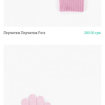
Перчатки Перчатки Ferz
280.00
грн.