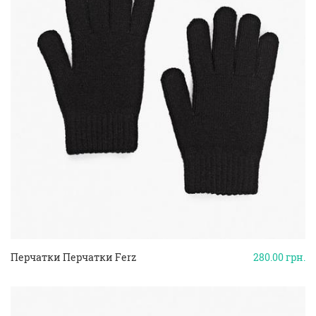
Перчатки Перчатки Ferz
280.00
грн.