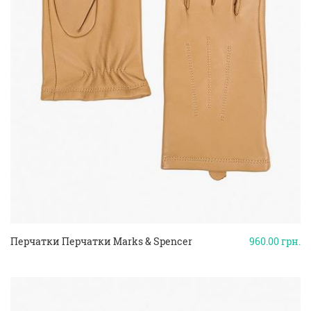
Перчатки Перчатки Marks & Spencer
960.00
грн.