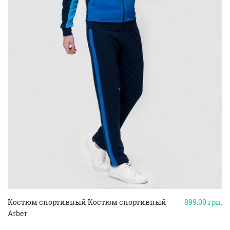
Костюм спортивный Костюм спортивный
899.00
грн.
Arber