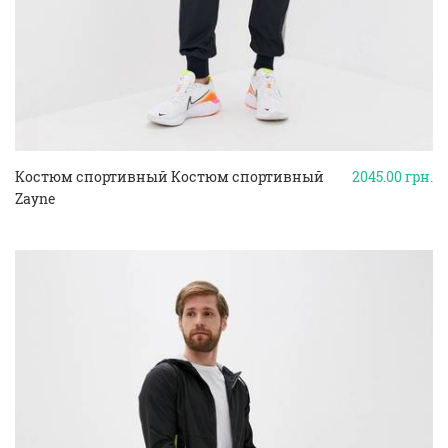
Костюм спортивный Костюм спортивный
2045.00
грн.
Zayne