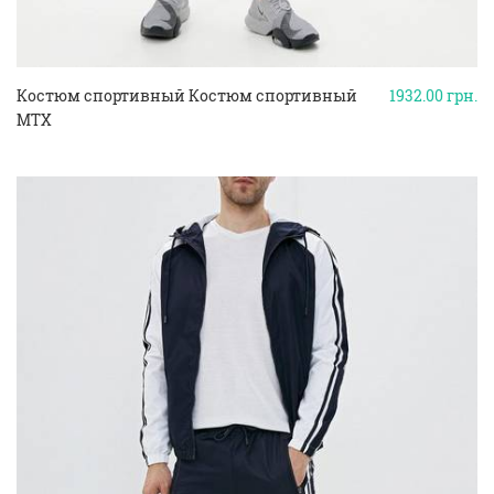
Костюм спортивный Костюм спортивный
1932.00
грн.
MTX