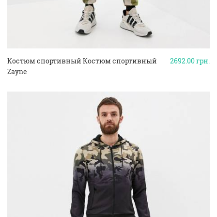
Костюм спортивный Костюм спортивный
2692.00
грн.
Zayne