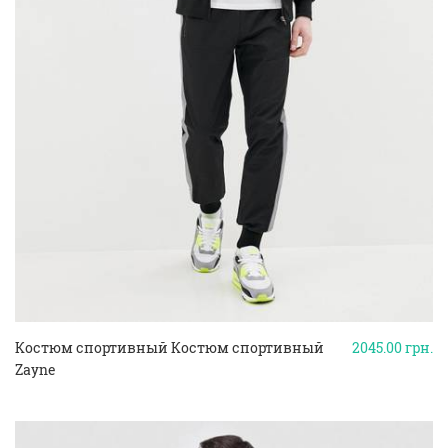
Костюм спортивный Костюм спортивный
2045.00
грн.
Zayne