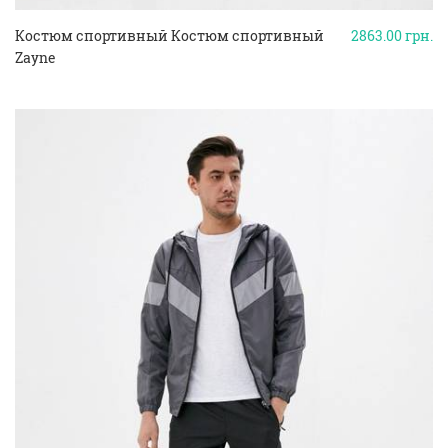
Костюм спортивный Костюм спортивный
2863.00
грн.
Zayne