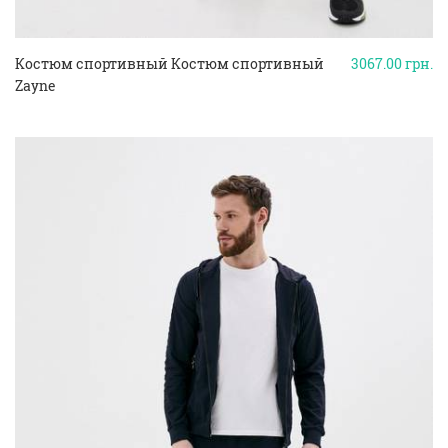
Костюм спортивный Костюм спортивный
3067.00
грн.
Zayne