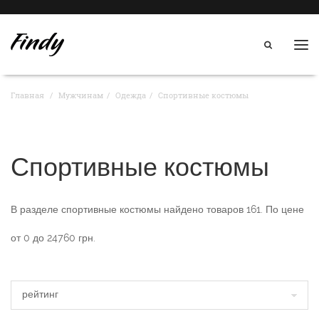
Нав
Главная
Мужчинам
Одежда
Спортивные костюмы
Спортивные костюмы
В разделе
спортивные костюмы
найдено товаров
161
. По цене
от
0
до
24760
грн.