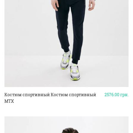
Костюм спортивный Костюм спортивный
2576.00
грн.
MTX