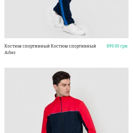
Костюм спортивный Костюм спортивный
899.00
грн.
Arber