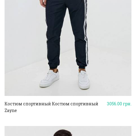
Костюм спортивный Костюм спортивный
3056.00
грн.
Zayne