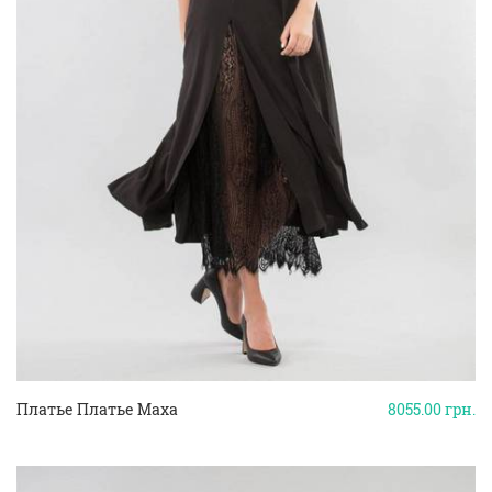
Платье Платье Maxa
8055.00
грн.