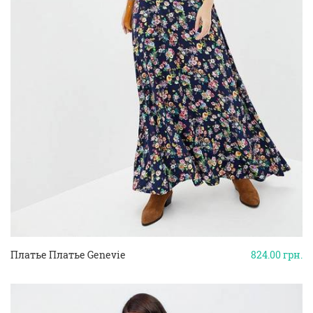
Платье Платье Genevie
824.00
грн.