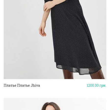
Платье Платье Jhiva
1200.00
грн.