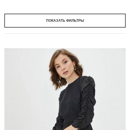
ПОКАЗАТЬ ФИЛЬТРЫ