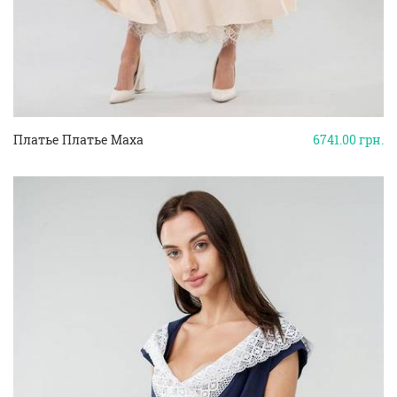
Платье Платье Maxa
6741.00
грн.