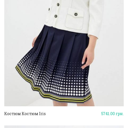
Костюм Костюм Iris
5741.00
грн.