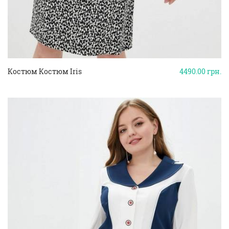
Костюм Костюм Iris
4490.00
грн.