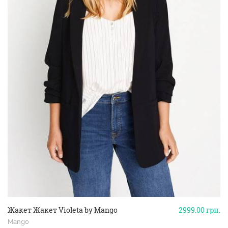
Жакет Жакет Violeta by Mango
2999.00
грн.
Mango