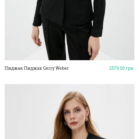
Пиджак Пиджак Gerry Weber
2579.00
грн.