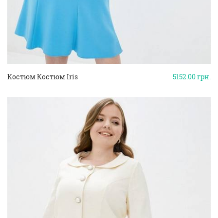
Костюм Костюм Iris
5152.00
грн.