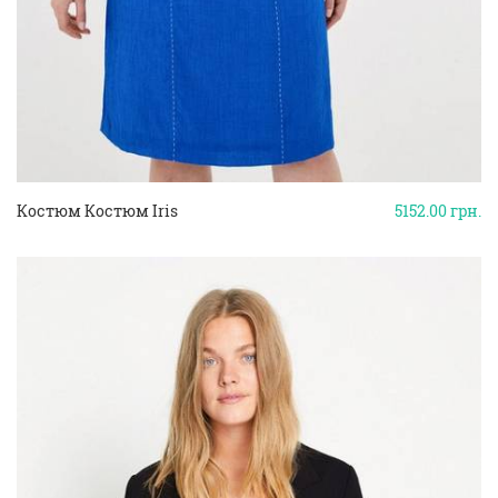
Костюм Костюм Iris
5152.00
грн.