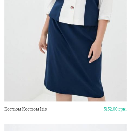
Костюм Костюм Iris
5152.00
грн.