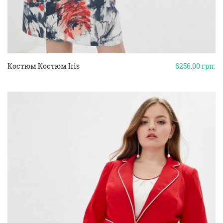
Костюм Костюм Iris
6256.00
грн.