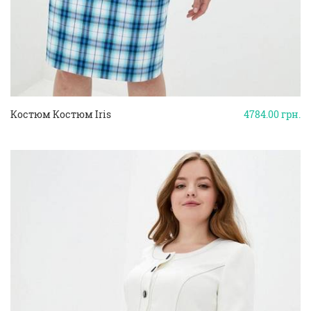
Костюм Костюм Iris
4784.00
грн.