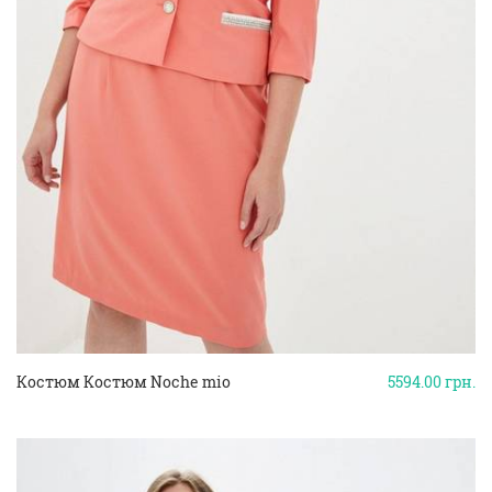
Костюм Костюм Noche mio
5594.00
грн.