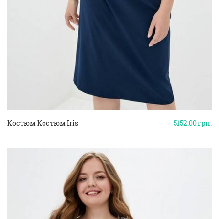
Костюм Костюм Iris
5152.00
грн.