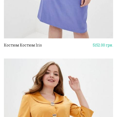
Костюм Костюм Iris
5152.00
грн.