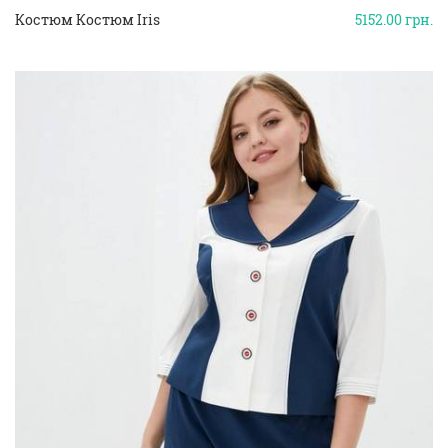
Костюм Костюм Iris
5152.00
грн.