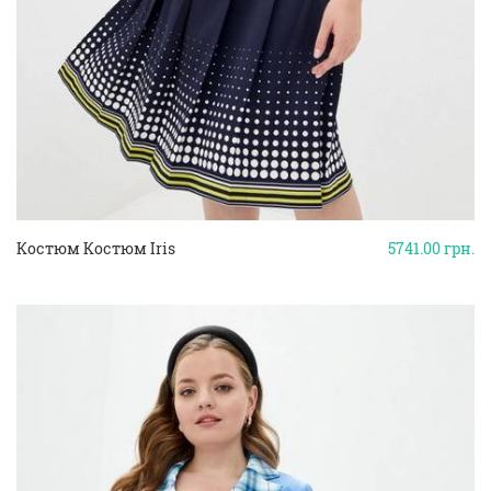
Костюм Костюм Iris
5741.00
грн.