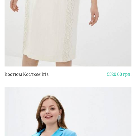
Костюм Костюм Iris
5520.00
грн.