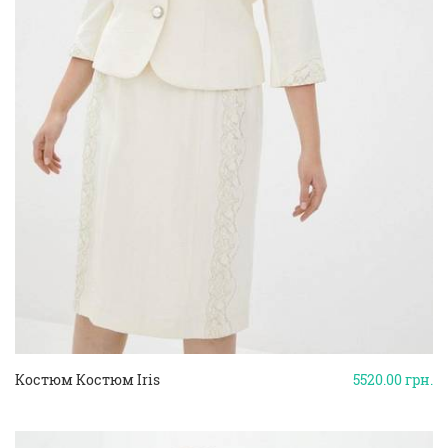
Костюм Костюм Iris
5520.00
грн.