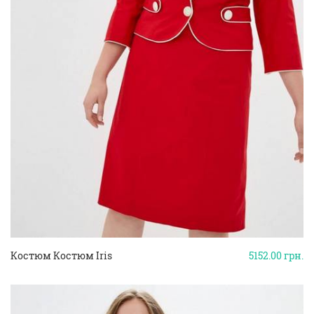
Костюм Костюм Iris
5152.00
грн.