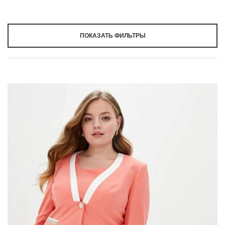
ПОКАЗАТЬ ФИЛЬТРЫ