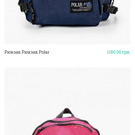
Рюкзак Рюкзак Polar
1180.00
грн.