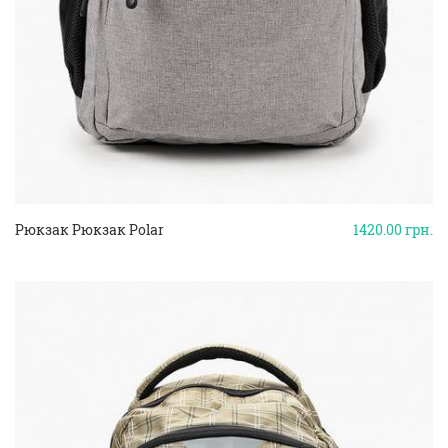
Рюкзак Рюкзак Polar
1420.00
грн.