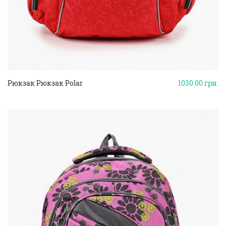
Рюкзак Рюкзак Polar
1030.00
грн.