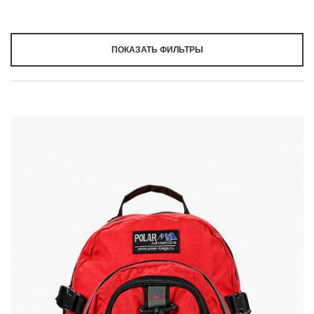
ПОКАЗАТЬ ФИЛЬТРЫ