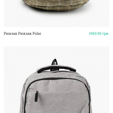
Рюкзак Рюкзак Polar
1960.00
грн.