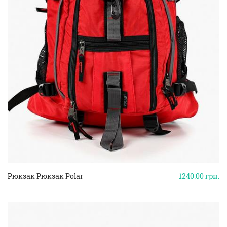
Рюкзак Рюкзак Polar
1240.00
грн.