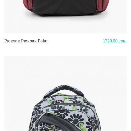
Рюкзак Рюкзак Polar
1720.00
грн.