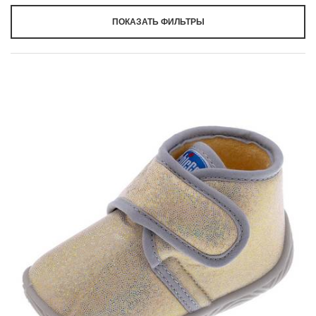
ПОКАЗАТЬ ФИЛЬТРЫ