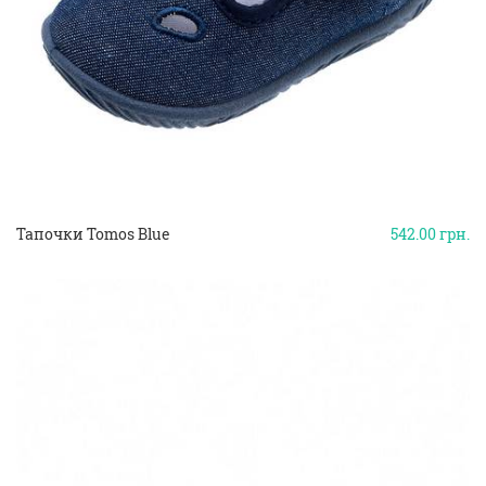
Тапочки Tomos Blue
542.00
грн.