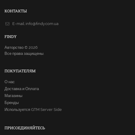
КОНТАКТЫ
E-mail.
info@findy.com.ua
FINDY
Авторство © 2026
Все права защищены.
ПОКУПАТЕЛЯМ
О нас
Доставка и Оплата
Магазины
Бренды
Используется GTM Server Side
ПРИСОЕДИНЯЙТЕСЬ