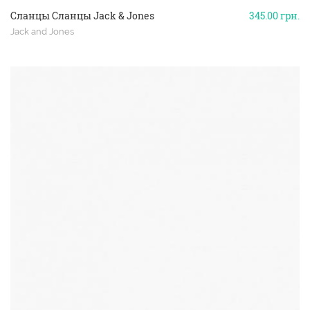
Сланцы Сланцы Jack & Jones
345.00
грн.
Jack and Jones