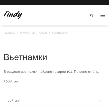
Нав
Главная
Мужчинам
Обувь
Вьетнамки
Вьетнамки
В разделе
вьетнамки
найдено товаров
104
. По цене от
0
до
5068
грн.