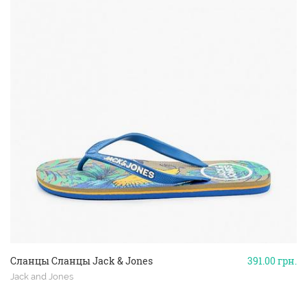
Сланцы Сланцы Jack & Jones
391.00
грн.
Jack and Jones