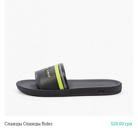
Сланцы Сланцы Rider
528.00
грн.