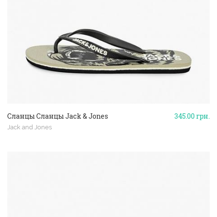
Сланцы Сланцы Jack & Jones
345.00
грн.
Jack and Jones