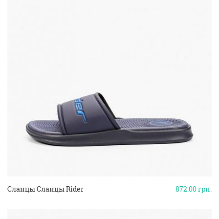
Сланцы Сланцы Rider
872.00
грн.