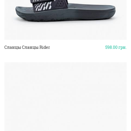
Сланцы Сланцы Rider
598.00
грн.