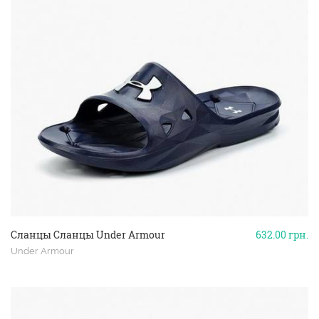
Сланцы Сланцы Under Armour
632.00
грн.
Under Armour