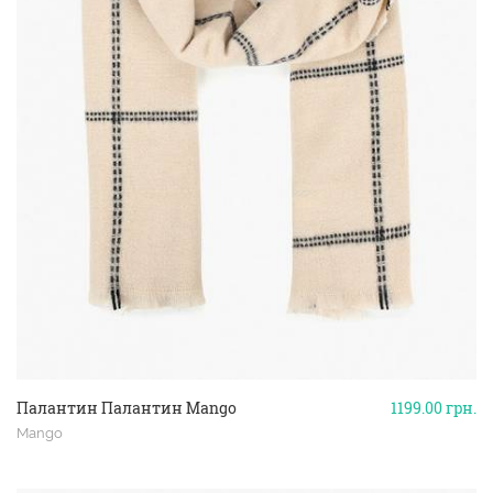
Палантин Палантин Mango
1199.00
грн.
Mango