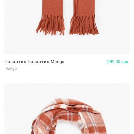
Палантин Палантин Mango
1199.00
грн.
Mango