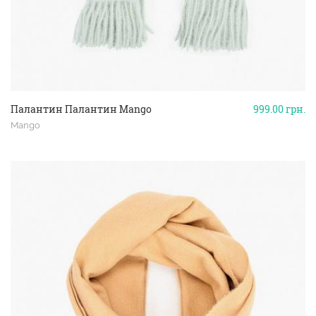
Палантин Палантин Mango
999.00
грн.
Mango