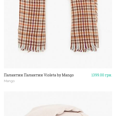
Палантин Палантин Violeta by Mango
1399.00
грн.
Mango