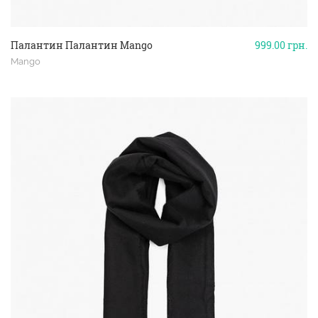
Палантин Палантин Mango
999.00
грн.
Mango