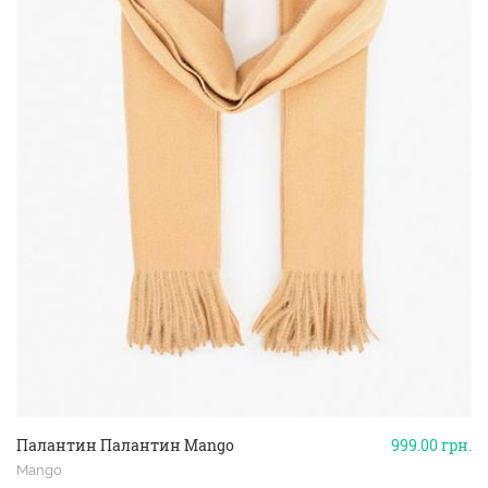
Палантин Палантин Mango
999.00
грн.
Mango