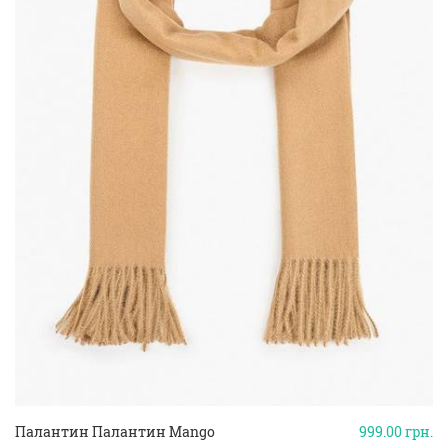
Палантин Палантин Mango
999.00
грн.