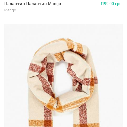
Палантин Палантин Mango
1199.00
грн.
Mango