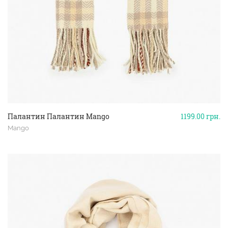
Палантин Палантин Mango
1199.00
грн.
Mango