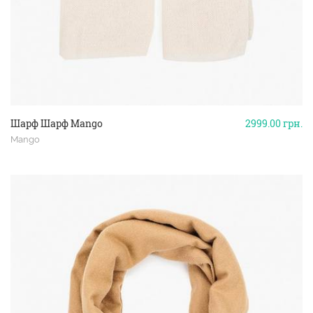
Шарф Шарф Mango
2999.00
грн.
Mango