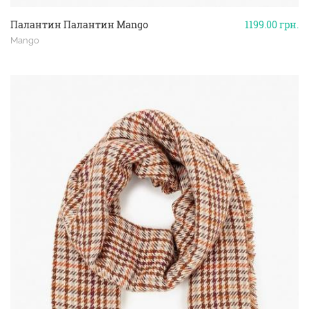
Палантин Палантин Mango
1199.00
грн.
Mango