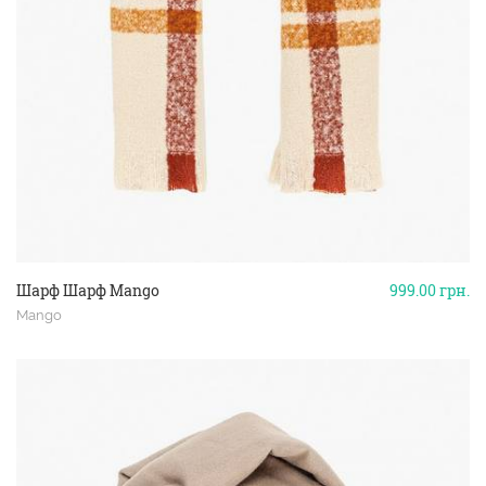
Шарф Шарф Mango
999.00
грн.
Mango