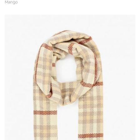
Mango