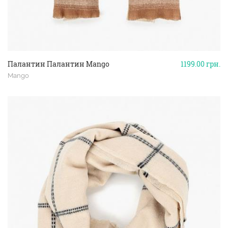
Палантин Палантин Mango
1199.00
грн.
Mango