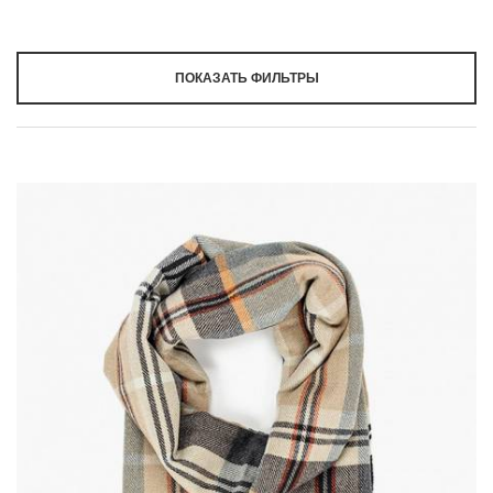
ПОКАЗАТЬ ФИЛЬТРЫ