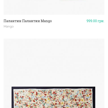
Палантин Палантин Mango
999.00
грн.
Mango