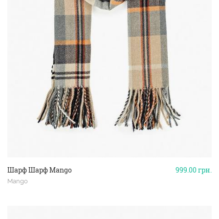
Шарф Шарф Mango
999.00
грн.
Mango