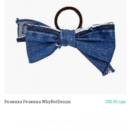
Резинка Резинка WhyNotDenim
350.00
грн.