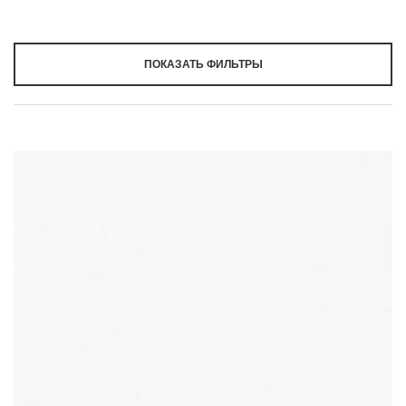
ПОКАЗАТЬ ФИЛЬТРЫ