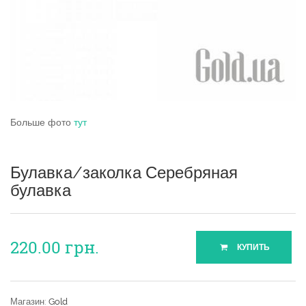
Больше фото
тут
Булавка/заколка Серебряная
булавка
220.00
грн.
КУПИТЬ
Магазин:
Gold