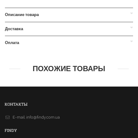
Описание товара
Доставка
Оплата
ПОХОЖИЕ ТОВАРЫ
КОНТАКТЫ
E-mail.
info@findy.com.ua
FINDY