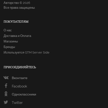
Авторство © 2026
Все права защищены.
ПОКУПАТЕЛЯМ
О нас
Доставка и Оплата
Магазины
Бренды
Используется GTM Server Side
ПРИСОЕДИНЯЙТЕСЬ
Вконтакте
Facebook
Одноклассники
Twitter