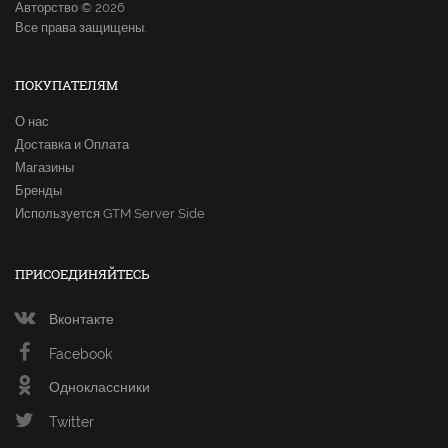
Авторство © 2026
Все права защищены.
ПОКУПАТЕЛЯМ
О нас
Доставка и Оплата
Магазины
Бренды
Используется GTM Server Side
ПРИСОЕДИНЯЙТЕСЬ
Вконтакте
Facebook
Одноклассники
Twitter