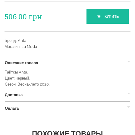
506.00
грн.
КУПИТЬ
Бренд:
Anta
Магазин:
La Moda
Описание товара
Тайтсы Anta.
Цвет: черный.
Сезон: Весна-лето 2020.
Доставка
Оплата
ПОХОЖИЕ ТОВАРЫ