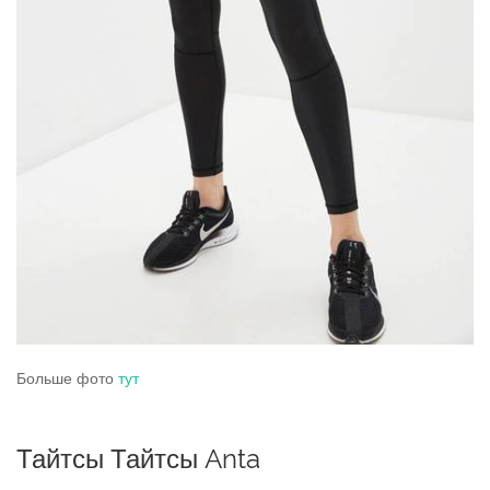
Больше фото
тут
Тайтсы Тайтсы Anta