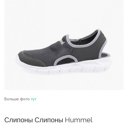
Больше фото
тут
Слипоны Слипоны Hummel