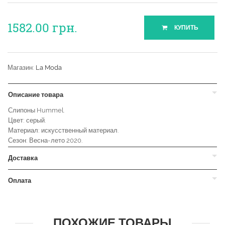
1582.00
грн.
КУПИТЬ
Магазин:
La Moda
Описание товара
Слипоны Hummel.
Цвет: серый.
Материал: искусственный материал.
Сезон: Весна-лето 2020.
Доставка
Оплата
ПОХОЖИЕ ТОВАРЫ