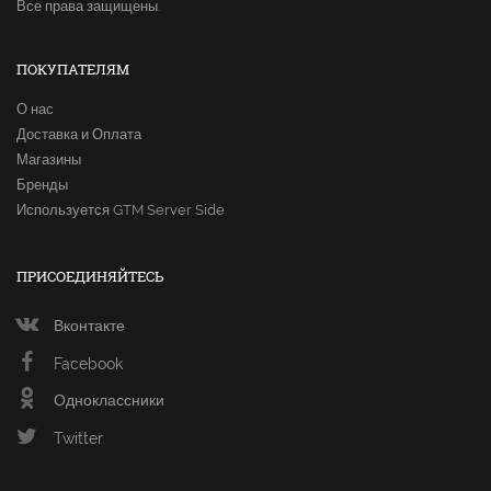
Все права защищены.
ПОКУПАТЕЛЯМ
О нас
Доставка и Оплата
Магазины
Бренды
Используется GTM Server Side
ПРИСОЕДИНЯЙТЕСЬ
Вконтакте
Facebook
Одноклассники
Twitter