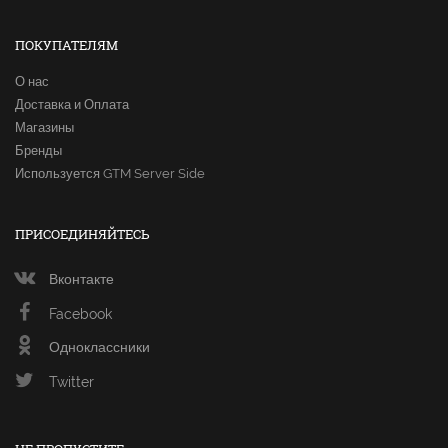
ПОКУПАТЕЛЯМ
О нас
Доставка и Оплата
Магазины
Бренды
Используется GTM Server Side
ПРИСОЕДИНЯЙТЕСЬ
Вконтакте
Facebook
Одноклассники
Twitter