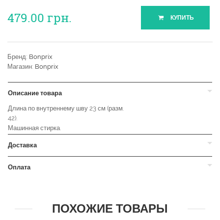
479.00
грн.
КУПИТЬ
Бренд:
Bonprix
Магазин:
Bonprix
Описание товара
Длина по внутреннему шву 23 см (разм.
42).
Машинная стирка.
Доставка
Оплата
ПОХОЖИЕ ТОВАРЫ