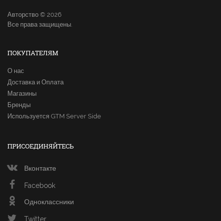
Авторство © 2026
Все права защищены.
ПОКУПАТЕЛЯМ
О нас
Доставка и Оплата
Магазины
Бренды
Используется GTM Server Side
ПРИСОЕДИНЯЙТЕСЬ
Вконтакте
Facebook
Одноклассники
Twitter