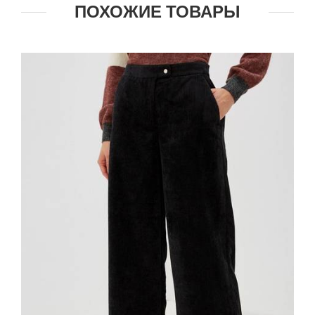
ПОХОЖИЕ ТОВАРЫ