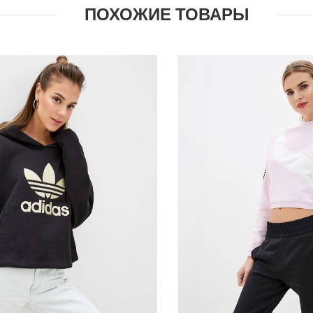
ПОХОЖИЕ ТОВАРЫ