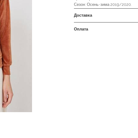
Сезон: Осень-зима 2019/2020.
Доставка
Оплата