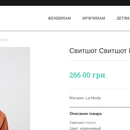
ЖЕНЩИНАМ
МУЖЧИНАМ
ДЕТЯМ
Koton
Свитшот Свитшот 
266.00
грн.
Магазин:
La Moda
Описание товара
Свитшот Koton.
Цвет: коричневый.