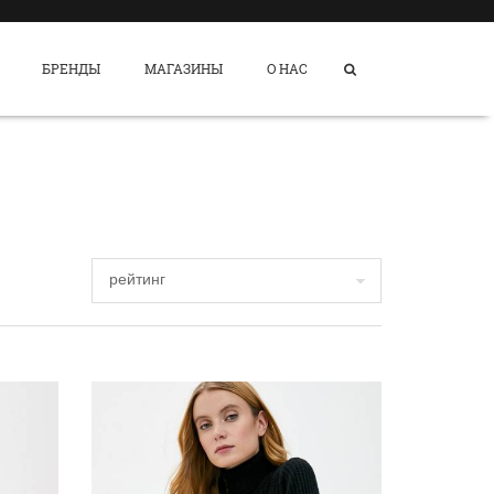
БРЕНДЫ
МАГАЗИНЫ
О НАС