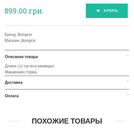
899.00
грн.
КУПИТЬ
Бренд:
Bonprix
Магазин:
Bonprix
Описание товара
Длина 132 см (все размеры) .
Машинная стирка.
Доставка
Оплата
ПОХОЖИЕ ТОВАРЫ