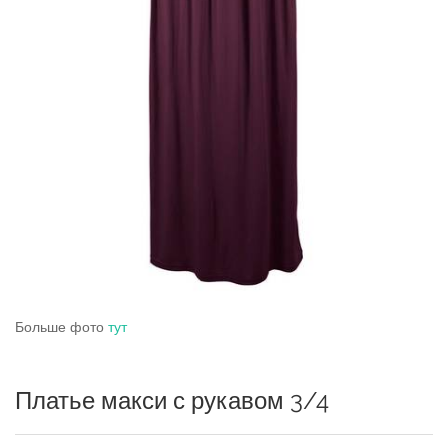
Больше фото
тут
Платье макси с рукавом 3/4