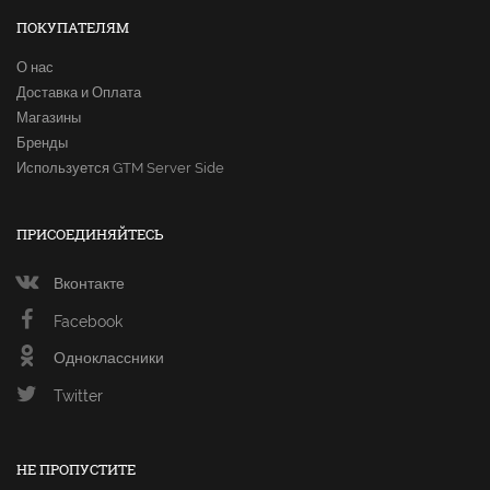
ПОКУПАТЕЛЯМ
О нас
Доставка и Оплата
Магазины
Бренды
Используется GTM Server Side
ПРИСОЕДИНЯЙТЕСЬ
Вконтакте
Facebook
Одноклассники
Twitter
НЕ ПРОПУСТИТЕ