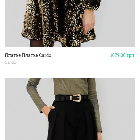
Платье Платье Cardo
1679.00
грн.
Cardo