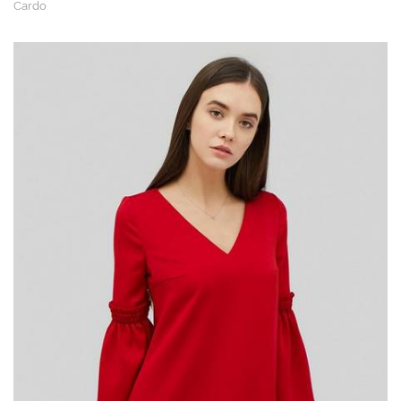
Cardo