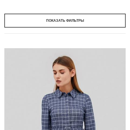
ПОКАЗАТЬ ФИЛЬТРЫ