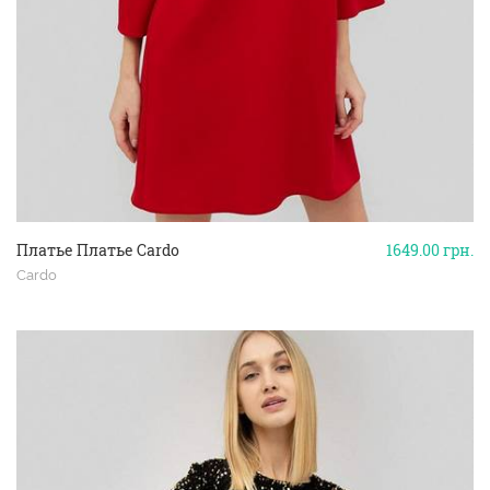
Платье Платье Cardo
1649.00
грн.
Cardo