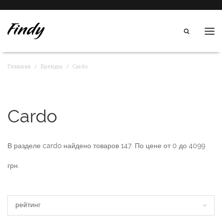
Нав
Главная
Бренды
Cardo
Cardo
В разделе
cardo
найдено товаров
147
. По цене от
0
до
4099
грн.