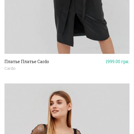
Платье Платье Cardo
1999.00
грн.
Cardo