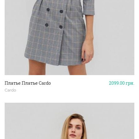
Платье Платье Cardo
2099.00
грн.
Cardo