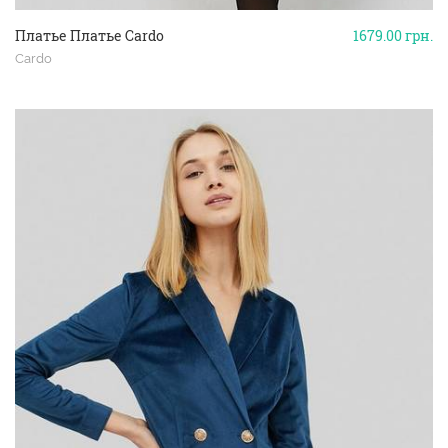
Платье Платье Cardo
1679.00
грн.
Cardo