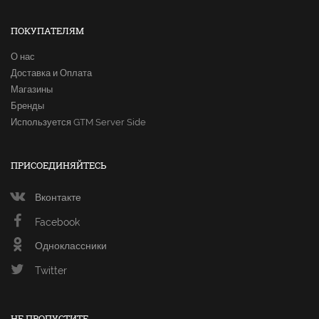
ПОКУПАТЕЛЯМ
О нас
Доставка и Оплата
Магазины
Бренды
Используется GTM Server Side
ПРИСОЕДИНЯЙТЕСЬ
Вконтакте
Facebook
Одноклассники
Twitter
НЕ ПРОПУСТИТЕ