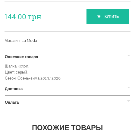
144.00
грн.
КУПИТЬ
Магазин:
La Moda
Описание товара
Шапка Koton.
Цвет: серый.
Сезон: Осень-зима 2019/2020.
Доставка
Оплата
ПОХОЖИЕ ТОВАРЫ