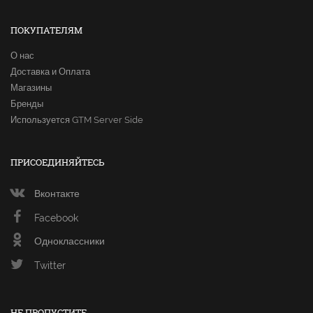
ПОКУПАТЕЛЯМ
О нас
Доставка и Оплата
Магазины
Бренды
Используется GTM Server Side
ПРИСОЕДИНЯЙТЕСЬ
Вконтакте
Facebook
Одноклассники
Twitter
НЕ ПРОПУСТИТЕ