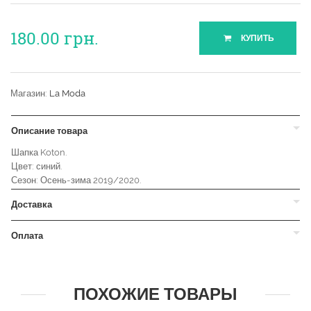
180.00
грн.
КУПИТЬ
Магазин:
La Moda
Описание товара
Шапка Koton.
Цвет: синий.
Сезон: Осень-зима 2019/2020.
Доставка
Оплата
ПОХОЖИЕ ТОВАРЫ