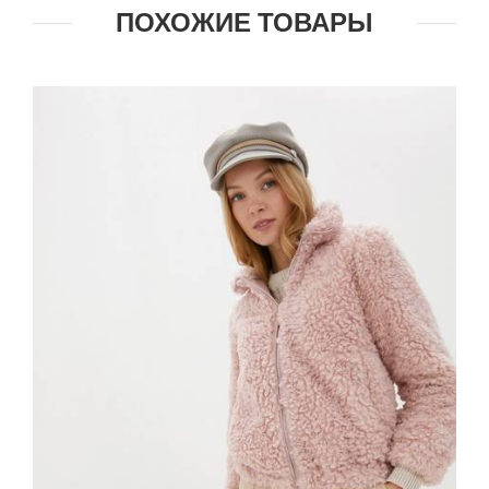
ПОХОЖИЕ ТОВАРЫ