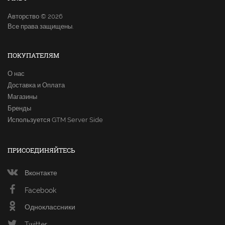
Авторство © 2026
Все права защищены.
ПОКУПАТЕЛЯМ
О нас
Доставка и Оплата
Магазины
Бренды
Используется GTM Server Side
ПРИСОЕДИНЯЙТЕСЬ
Вконтакте
Facebook
Одноклассники
Twitter