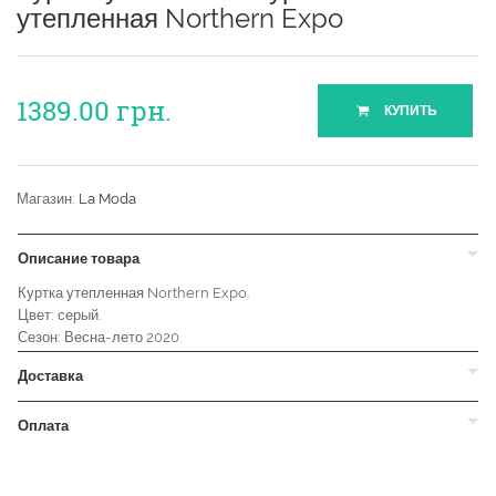
утепленная Northern Expo
1389.00
грн.
КУПИТЬ
Магазин:
La Moda
Описание товара
Куртка утепленная Northern Expo.
Цвет: серый.
Сезон: Весна-лето 2020.
Доставка
Оплата