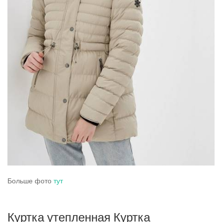
Больше фото
тут
Куртка утепленная Куртка