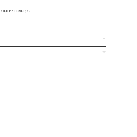
больших пальцев.