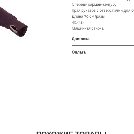
Спереди карман-кенгуру.
Края рукавов с отверстиями для 
Длина 70 см (разм.
40/42).
Машинная стирка.
Доставка
Оплата