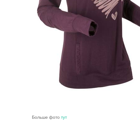
Больше фото
тут