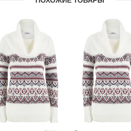
ПОХОЖИЕ ТОВАРЫ