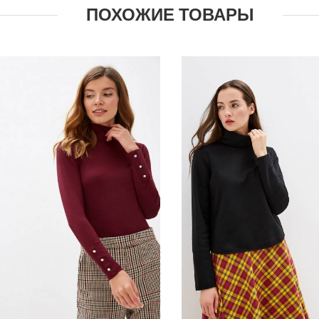
ПОХОЖИЕ ТОВАРЫ