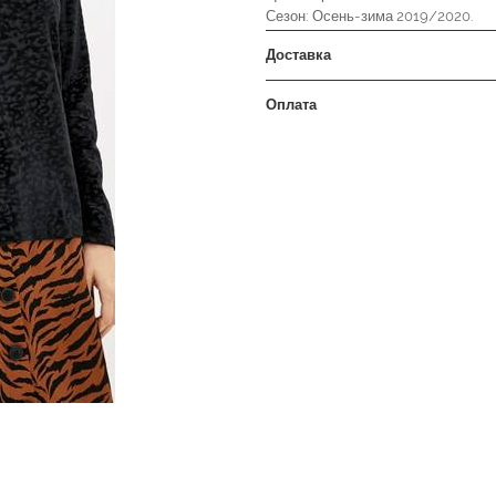
Сезон: Осень-зима 2019/2020.
Доставка
Оплата