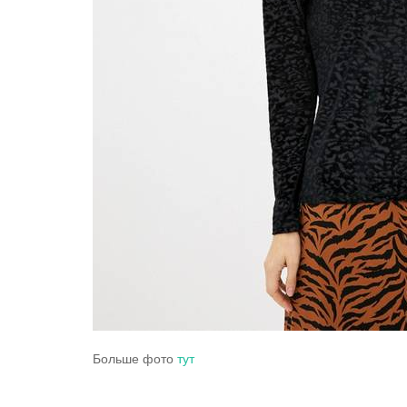
Больше фото
тут