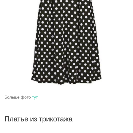
Больше фото
тут
Платье из трикотажа