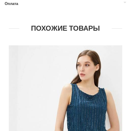
Оплата
ПОХОЖИЕ ТОВАРЫ