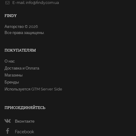
E-mail.
info@findy.com.ua
FINDY
Авторство © 2026
Все права защищены.
ПОКУПАТЕЛЯМ
О нас
Доставка и Оплата
Магазины
Бренды
Используется GTM Server Side
ПРИСОЕДИНЯЙТЕСЬ
Вконтакте
Facebook