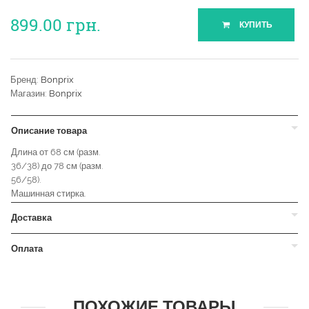
899.00
грн.
КУПИТЬ
Бренд:
Bonprix
Магазин:
Bonprix
Описание товара
Длина от 68 см (разм.
36/38) до 78 см (разм.
56/58).
Машинная стирка.
Доставка
Оплата
ПОХОЖИЕ ТОВАРЫ