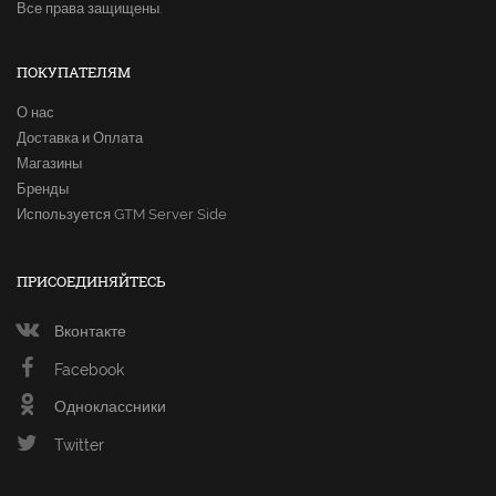
Все права защищены.
ПОКУПАТЕЛЯМ
О нас
Доставка и Оплата
Магазины
Бренды
Используется GTM Server Side
ПРИСОЕДИНЯЙТЕСЬ
Вконтакте
Facebook
Одноклассники
Twitter