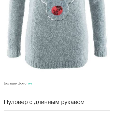
Больше фото
тут
Пуловер с длинным рукавом