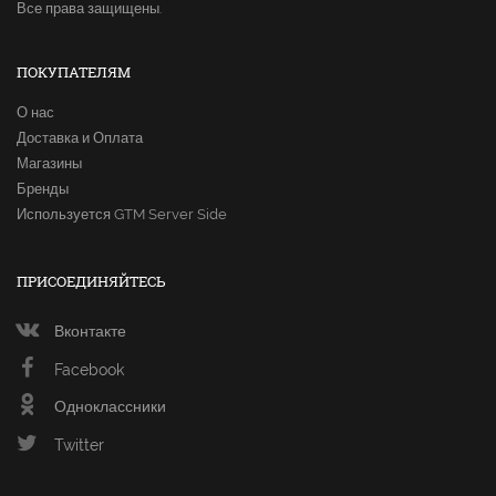
Все права защищены.
ПОКУПАТЕЛЯМ
О нас
Доставка и Оплата
Магазины
Бренды
Используется GTM Server Side
ПРИСОЕДИНЯЙТЕСЬ
Вконтакте
Facebook
Одноклассники
Twitter