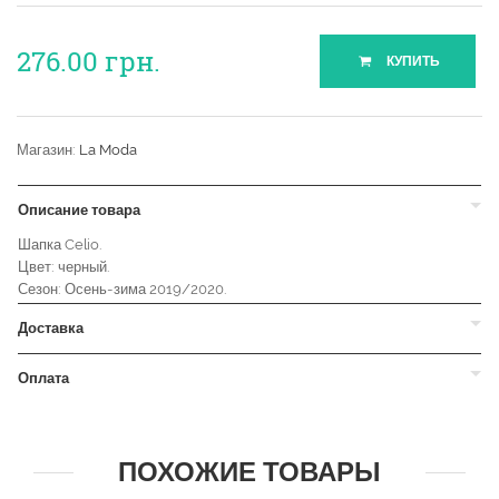
276.00
грн.
КУПИТЬ
Магазин:
La Moda
Описание товара
Шапка Celio.
Цвет: черный.
Сезон: Осень-зима 2019/2020.
Доставка
Оплата
ПОХОЖИЕ ТОВАРЫ