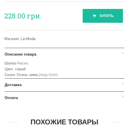
228.00
грн.
КУПИТЬ
Магазин:
La Moda
Описание товара
Шапка Pieces.
Цвет: серый.
Сезон: Осень-зима 2019/2020.
Доставка
Оплата
ПОХОЖИЕ ТОВАРЫ