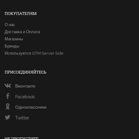
ПОКУПАТЕЛЯМ
О нас
Доставка и Оплата
Магазины
Бренды
Используется GTM Server Side
ПРИСОЕДИНЯЙТЕСЬ
Вконтакте
Facebook
Одноклассники
Twitter
НЕ ПРОПУСТИТЕ