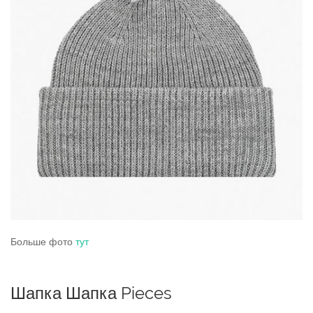
Больше фото
тут
Шапка Шапка Pieces