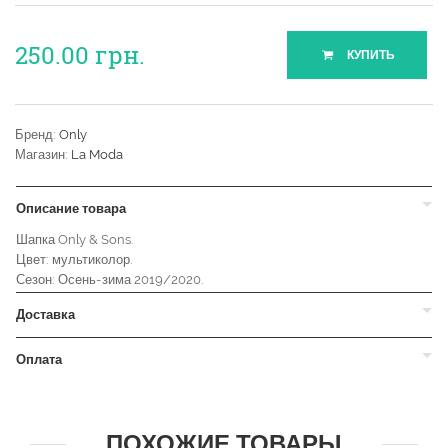
250.00
грн.
КУПИТЬ
Бренд:
Only
Магазин:
La Moda
Описание товара
Шапка Only & Sons.
Цвет: мультиколор.
Сезон: Осень-зима 2019/2020.
Доставка
Оплата
ПОХОЖИЕ ТОВАРЫ