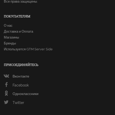
Все права защищены.
ПОКУПАТЕЛЯМ
О нас
Доставка и Оплата
Магазины
Бренды
Используется GTM Server Side
ПРИСОЕДИНЯЙТЕСЬ
Вконтакте
Facebook
Одноклассники
Twitter