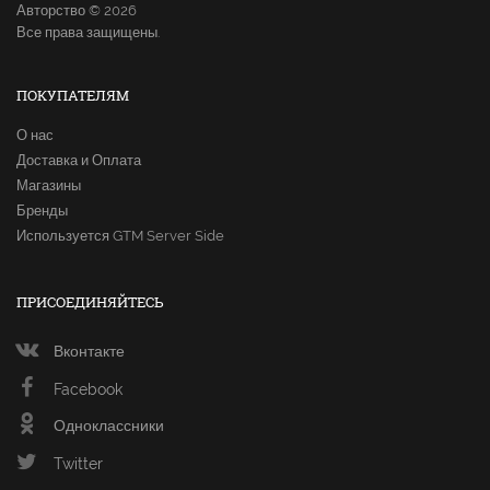
Авторство © 2026
Все права защищены.
ПОКУПАТЕЛЯМ
О нас
Доставка и Оплата
Магазины
Бренды
Используется GTM Server Side
ПРИСОЕДИНЯЙТЕСЬ
Вконтакте
Facebook
Одноклассники
Twitter