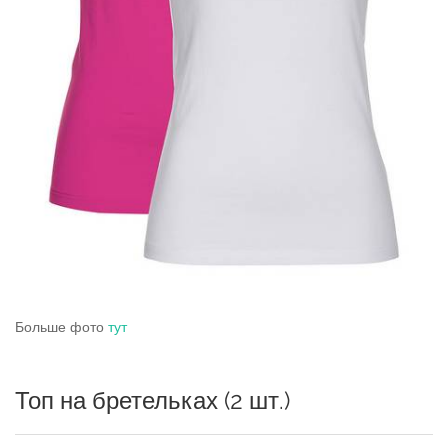
Больше фото
тут
Топ на бретельках (2 шт.)