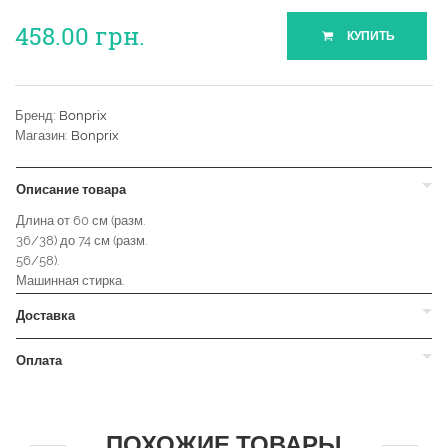
458.00
грн.
КУПИТЬ
Бренд:
Bonprix
Магазин:
Bonprix
Описание товара
Длина от 60 см (разм.
36/38) до 74 см (разм.
56/58).
Машинная стирка.
Доставка
Оплата
ПОХОЖИЕ ТОВАРЫ