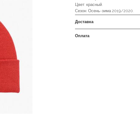
Цвет: красный.
Сезон: Осень-зима 2019/2020.
Доставка
Оплата