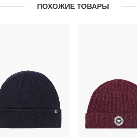
ПОХОЖИЕ ТОВАРЫ