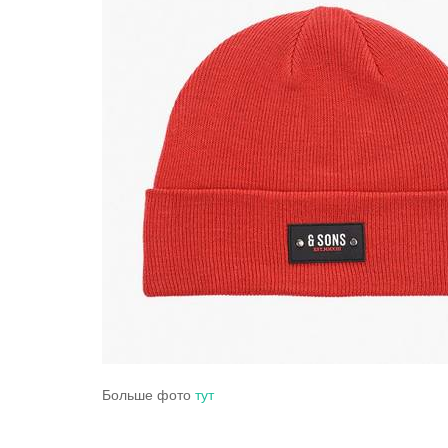
Больше фото
тут