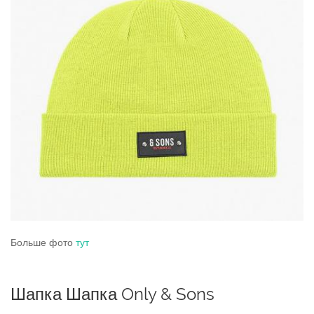
Больше фото
тут
Шапка Шапка Only & Sons