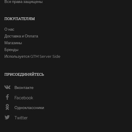
Все права защищены.
ПОКУПАТЕЛЯМ
О нас
Доставка и Оплата
Магазины
Бренды
Используется GTM Server Side
ПРИСОЕДИНЯЙТЕСЬ
Вконтакте
Facebook
Одноклассники
Twitter