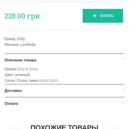
228.00
грн.
КУПИТЬ
Бренд:
Only
Магазин:
La Moda
Описание товара
Шапка Only & Sons.
Цвет: зеленый.
Сезон: Осень-зима 2019/2020.
Доставка
Оплата
ПОХОЖИЕ ТОВАРЫ