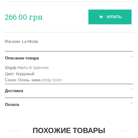
266.00
грн.
КУПИТЬ
Магазин:
La Moda
Описание товара
Шарф Marks & Spencer.
Цвет: бордовый.
Сезон: Осень-зима 2019/2020.
Доставка
Оплата
ПОХОЖИЕ ТОВАРЫ