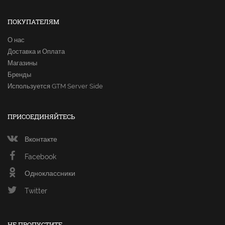
ПОКУПАТЕЛЯМ
О нас
Доставка и Оплата
Магазины
Бренды
Используется GTM Server Side
ПРИСОЕДИНЯЙТЕСЬ
Вконтакте
Facebook
Одноклассники
Twitter
НЕ ПРОПУСТИТЕ