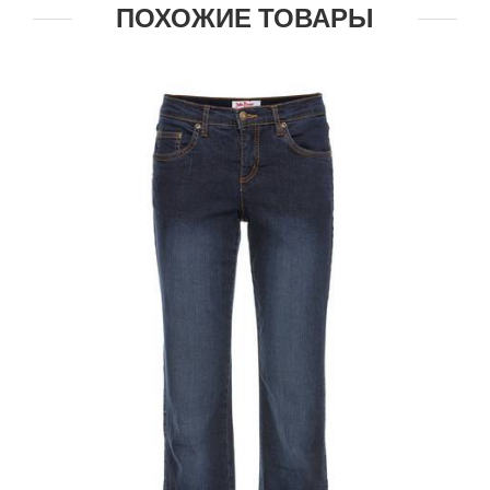
ПОХОЖИЕ ТОВАРЫ