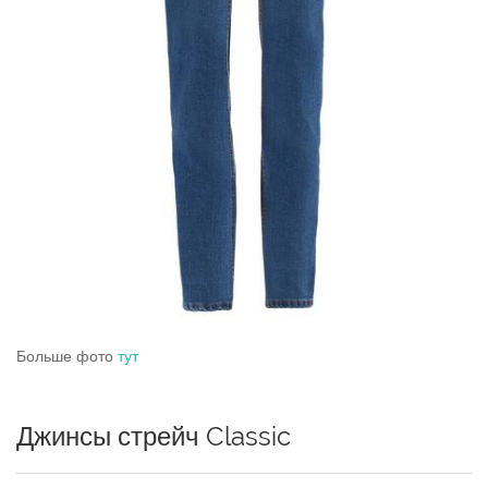
Больше фото
тут
Джинсы стрейч Classic