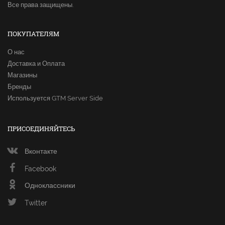
Все права защищены.
ПОКУПАТЕЛЯМ
О нас
Доставка и Оплата
Магазины
Бренды
Используется GTM Server Side
ПРИСОЕДИНЯЙТЕСЬ
Вконтакте
Facebook
Одноклассники
Twitter