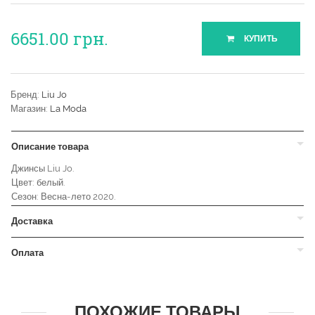
6651.00
грн.
КУПИТЬ
Бренд:
Liu Jo
Магазин:
La Moda
Описание товара
Джинсы Liu Jo.
Цвет: белый.
Сезон: Весна-лето 2020.
Доставка
Оплата
ПОХОЖИЕ ТОВАРЫ