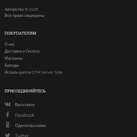
Авторство © 2026
Все права защищены.
ПОКУПАТЕЛЯМ
О нас
Доставка и Оплата
Магазины
Бренды
Используется GTM Server Side
ПРИСОЕДИНЯЙТЕСЬ
Вконтакте
Facebook
Одноклассники
Twitter