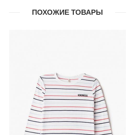
ПОХОЖИЕ ТОВАРЫ