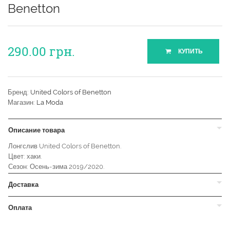
Benetton
290.00
грн.
КУПИТЬ
Бренд:
United Colors of Benetton
Магазин:
La Moda
Описание товара
Лонгслив United Colors of Benetton.
Цвет: хаки.
Сезон: Осень-зима 2019/2020.
Доставка
Оплата