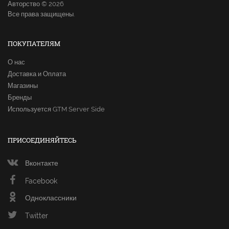
Авторство © 2026
Все права защищены.
ПОКУПАТЕЛЯМ
О нас
Доставка и Оплата
Магазины
Бренды
Используется GTM Server Side
ПРИСОЕДИНЯЙТЕСЬ
Вконтакте
Facebook
Одноклассники
Twitter