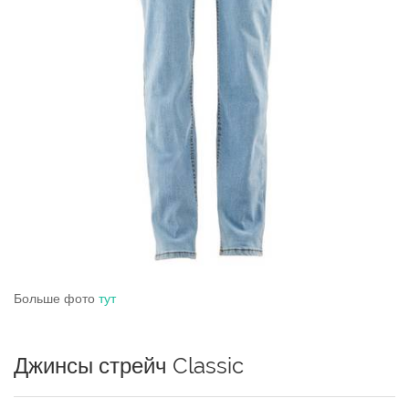
Больше фото
тут
Джинсы стрейч Classic