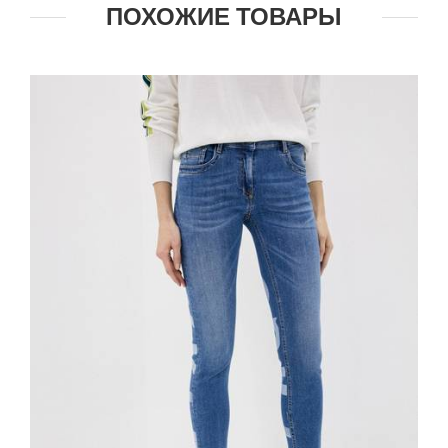
ПОХОЖИЕ ТОВАРЫ