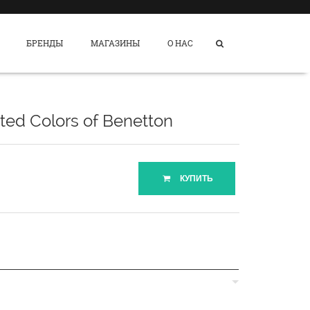
БРЕНДЫ
МАГАЗИНЫ
О НАС
ted Colors of Benetton
КУПИТЬ