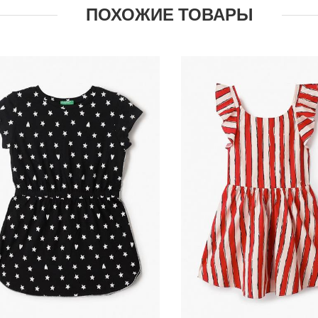
ПОХОЖИЕ ТОВАРЫ