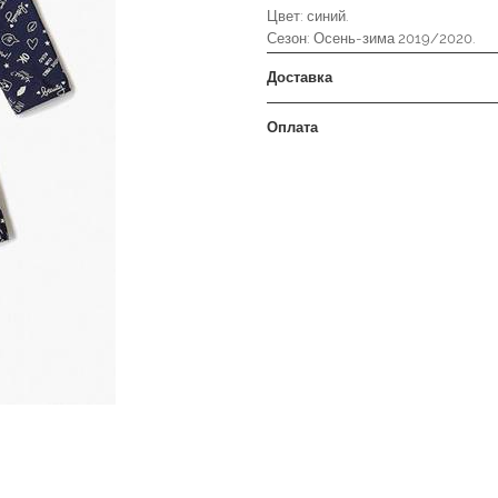
Цвет: синий.
Сезон: Осень-зима 2019/2020.
Доставка
Оплата