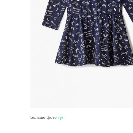
Больше фото
тут