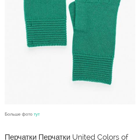
Больше фото
тут
Перчатки Перчатки United Colors of