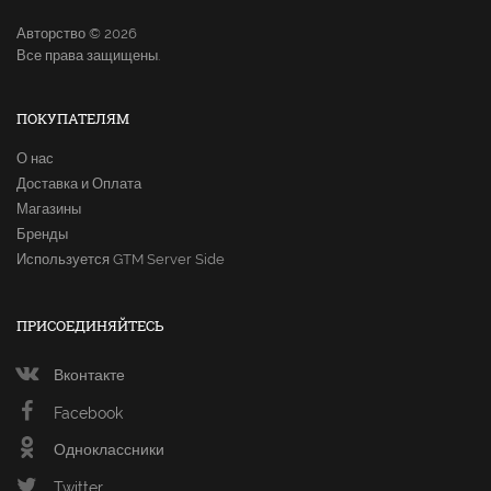
Авторство © 2026
Все права защищены.
ПОКУПАТЕЛЯМ
О нас
Доставка и Оплата
Магазины
Бренды
Используется GTM Server Side
ПРИСОЕДИНЯЙТЕСЬ
Вконтакте
Facebook
Одноклассники
Twitter