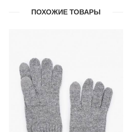
ПОХОЖИЕ ТОВАРЫ