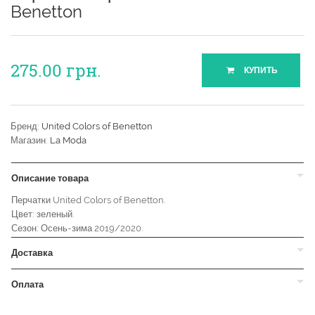
Benetton
275.00
грн.
КУПИТЬ
Бренд:
United Colors of Benetton
Магазин:
La Moda
Описание товара
Перчатки United Colors of Benetton.
Цвет: зеленый.
Сезон: Осень-зима 2019/2020.
Доставка
Оплата