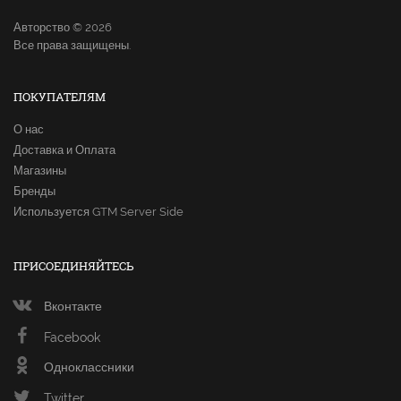
Авторство © 2026
Все права защищены.
ПОКУПАТЕЛЯМ
О нас
Доставка и Оплата
Магазины
Бренды
Используется GTM Server Side
ПРИСОЕДИНЯЙТЕСЬ
Вконтакте
Facebook
Одноклассники
Twitter