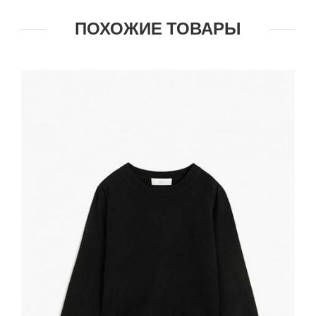
ПОХОЖИЕ ТОВАРЫ