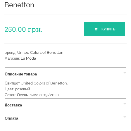
Benetton
250.00
грн.
КУПИТЬ
Бренд:
United Colors of Benetton
Магазин:
La Moda
Описание товара
Свитшот United Colors of Benetton.
Цвет: розовый.
Сезон: Осень-зима 2019/2020.
Доставка
Оплата