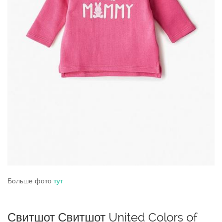
Больше фото
тут
Свитшот Свитшот United Colors of