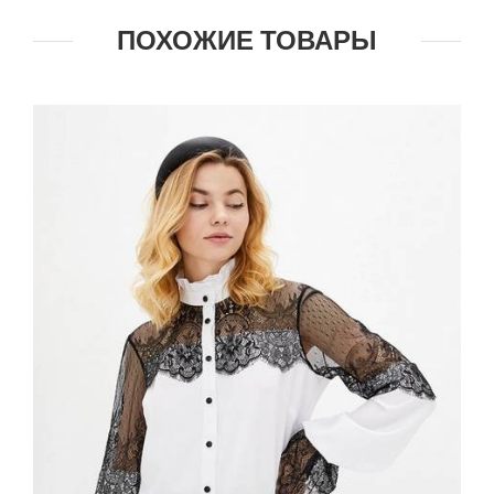
ПОХОЖИЕ ТОВАРЫ