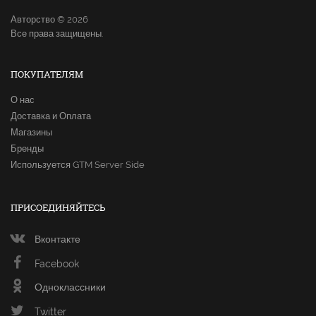
Авторство © 2026
Все права защищены.
ПОКУПАТЕЛЯМ
О нас
Доставка и Оплата
Магазины
Бренды
Используется GTM Server Side
ПРИСОЕДИНЯЙТЕСЬ
Вконтакте
Facebook
Одноклассники
Twitter