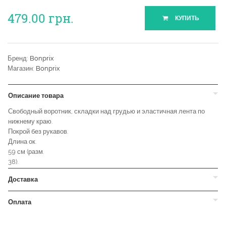
479.00
грн.
КУПИТЬ
Бренд:
Bonprix
Магазин:
Bonprix
Описание товара
Свободный воротник, складки над грудью и эластичная лента по
нижнему краю.
Покрой без рукавов.
Длина ок.
59 см (разм.
38).
Доставка
Оплата