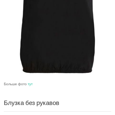
Больше фото
тут
Блузка без рукавов